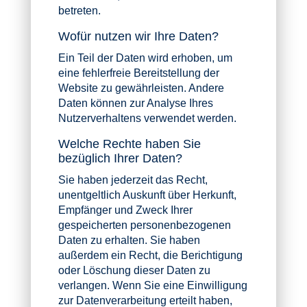
betreten.
Wofür nutzen wir Ihre Daten?
Ein Teil der Daten wird erhoben, um
eine fehlerfreie Bereitstellung der
Website zu gewährleisten. Andere
Daten können zur Analyse Ihres
Nutzerverhaltens verwendet werden.
Welche Rechte haben Sie
bezüglich Ihrer Daten?
Sie haben jederzeit das Recht,
unentgeltlich Auskunft über Herkunft,
Empfänger und Zweck Ihrer
gespeicherten personenbezogenen
Daten zu erhalten. Sie haben
außerdem ein Recht, die Berichtigung
oder Löschung dieser Daten zu
verlangen. Wenn Sie eine Einwilligung
zur Datenverarbeitung erteilt haben,