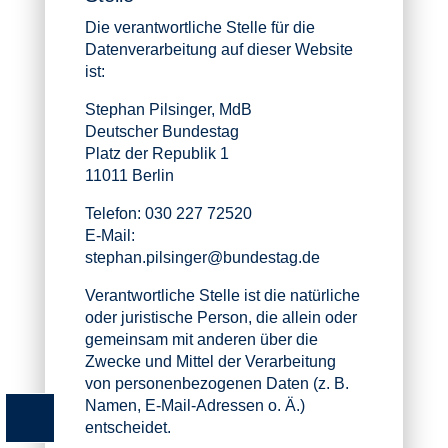
Die verantwortliche Stelle für die
Datenverarbeitung auf dieser Website
ist:
Stephan Pilsinger, MdB
Deutscher Bundestag
Platz der Republik 1
11011 Berlin
Telefon: 030 227 72520
E-Mail:
stephan.pilsinger@bundestag.de
Verantwortliche Stelle ist die natürliche
oder juristische Person, die allein oder
gemeinsam mit anderen über die
Zwecke und Mittel der Verarbeitung
von personenbezogenen Daten (z. B.
Namen, E-Mail-Adressen o. Ä.)
entscheidet.