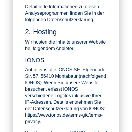
Detaillierte Informationen zu diesen
Analyseprogrammen finden Sie in der
folgenden Datenschutzerklärung.
2. Hosting
Wir hosten die Inhalte unserer Website
bei folgendem Anbieter:
IONOS
Anbieter ist die IONOS SE, Elgendorfer
Str. 57, 56410 Montabaur (nachfolgend
IONOS). Wenn Sie unsere Website
besuchen, erfasst IONOS
verschiedene Logfiles inklusive Ihrer
IP-Adressen. Details entnehmen Sie
der Datenschutzerklärung von IONOS:
https://www.ionos.de/terms-gtc/terms-
privacy
.