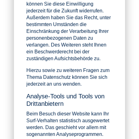
können Sie diese Einwilligung
jederzeit für die Zukunft widerrufen.
Außerdem haben Sie das Recht, unter
bestimmten Umständen die
Einschränkung der Verarbeitung Ihrer
personenbezogenen Daten zu
verlangen. Des Weiteren steht Ihnen
ein Beschwerderecht bei der
zuständigen Aufsichtsbehörde zu.
Hierzu sowie zu weiteren Fragen zum
Thema Datenschutz können Sie sich
jederzeit an uns wenden.
Analyse-Tools und Tools von
Dritt­anbietern
Beim Besuch dieser Website kann Ihr
Surf-Verhalten statistisch ausgewertet
werden. Das geschieht vor allem mit
sogenannten Analyseprogrammen.