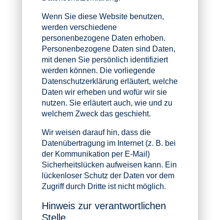
Wenn Sie diese Website benutzen,
werden verschiedene
personenbezogene Daten erhoben.
Personenbezogene Daten sind Daten,
mit denen Sie persönlich identifiziert
werden können. Die vorliegende
Datenschutzerklärung erläutert, welche
Daten wir erheben und wofür wir sie
nutzen. Sie erläutert auch, wie und zu
welchem Zweck das geschieht.
Wir weisen darauf hin, dass die
Datenübertragung im Internet (z. B. bei
der Kommunikation per E-Mail)
Sicherheitslücken aufweisen kann. Ein
lückenloser Schutz der Daten vor dem
Zugriff durch Dritte ist nicht möglich.
Hinweis zur verantwortlichen
Stelle