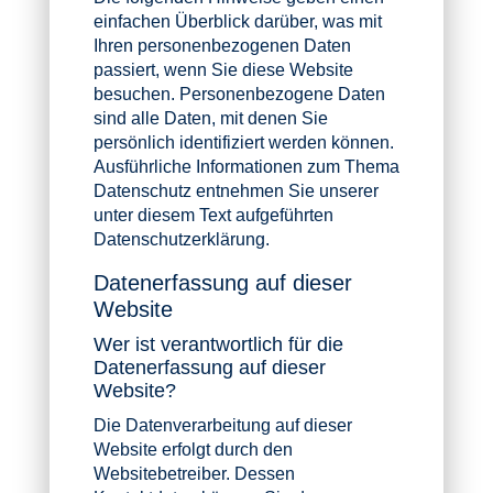
einfachen Überblick darüber, was mit
Ihren personenbezogenen Daten
passiert, wenn Sie diese Website
besuchen. Personenbezogene Daten
sind alle Daten, mit denen Sie
persönlich identifiziert werden können.
Ausführliche Informationen zum Thema
Datenschutz entnehmen Sie unserer
unter diesem Text aufgeführten
Datenschutzerklärung.
Datenerfassung auf dieser
Website
Wer ist verantwortlich für die
Datenerfassung auf dieser
Website?
Die Datenverarbeitung auf dieser
Website erfolgt durch den
Websitebetreiber. Dessen