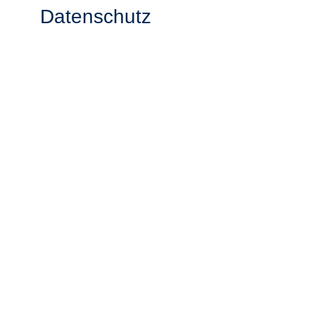
Datenschutz