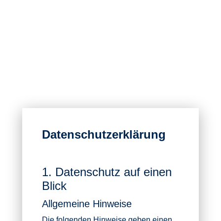
Datenschutz­erklärung
1. Datenschutz auf einen
Blick
Allgemeine Hinweise
Die folgenden Hinweise geben einen