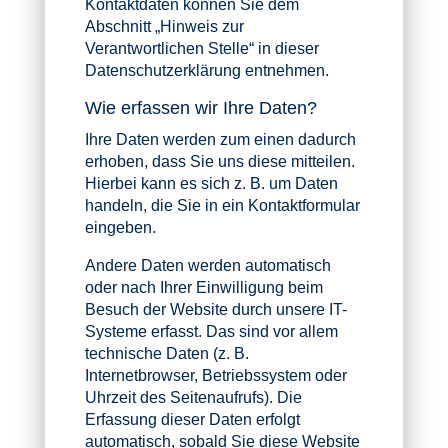
Kontaktdaten können Sie dem
Abschnitt „Hinweis zur
Verantwortlichen Stelle“ in dieser
Datenschutzerklärung entnehmen.
Wie erfassen wir Ihre Daten?
Ihre Daten werden zum einen dadurch
erhoben, dass Sie uns diese mitteilen.
Hierbei kann es sich z. B. um Daten
handeln, die Sie in ein Kontaktformular
eingeben.
Andere Daten werden automatisch
oder nach Ihrer Einwilligung beim
Besuch der Website durch unsere IT-
Systeme erfasst. Das sind vor allem
technische Daten (z. B.
Internetbrowser, Betriebssystem oder
Uhrzeit des Seitenaufrufs). Die
Erfassung dieser Daten erfolgt
automatisch, sobald Sie diese Website