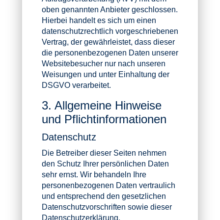
oben genannten Anbieter geschlossen.
Hierbei handelt es sich um einen
datenschutzrechtlich vorgeschriebenen
Vertrag, der gewährleistet, dass dieser
die personenbezogenen Daten unserer
Websitebesucher nur nach unseren
Weisungen und unter Einhaltung der
DSGVO verarbeitet.
3. Allgemeine Hinweise
und Pflicht­informationen
Datenschutz
Die Betreiber dieser Seiten nehmen
den Schutz Ihrer persönlichen Daten
sehr ernst. Wir behandeln Ihre
personenbezogenen Daten vertraulich
und entsprechend den gesetzlichen
Datenschutzvorschriften sowie dieser
Datenschutzerklärung.