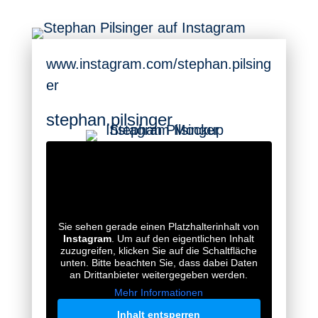
www.instagram.com/stephan.pilsing
er
stephan.pilsinger
Sie sehen gerade einen Platzhalterinhalt von
Instagram
. Um auf den eigentlichen Inhalt
zuzugreifen, klicken Sie auf die Schaltfläche
unten. Bitte beachten Sie, dass dabei Daten
an Drittanbieter weitergegeben werden.
Mehr Informationen
Inhalt entsperren