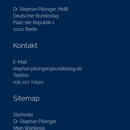
Dr. Stephan Pilsinger, MdB
Deutscher Bundestag
Platz der Republik 1
11011 Berlin
Kontakt
E-Mail:
stephan.pilsinger@bundestag.de
Telefon:
030 227 72520
Sitemap
Startseite
Dr. Stephan Pilsinger
Mein Wahlkreis