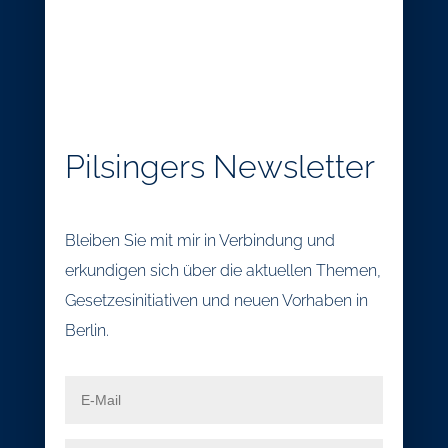
Pilsingers Newsletter
Bleiben Sie mit mir in Verbindung und
erkundigen sich über die aktuellen Themen,
Gesetzesinitiativen und neuen Vorhaben in
Berlin.