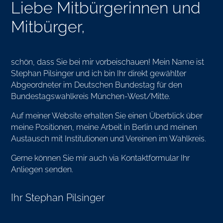
Liebe Mitbürgerinnen und
Mitbürger,
schön, dass Sie bei mir vorbeischauen! Mein Name ist
Stephan Pilsinger und ich bin Ihr direkt gewählter
Abgeordneter im Deutschen Bundestag für den
Bundestagswahlkreis München-West/Mitte.
Auf meiner Website erhalten Sie einen Überblick über
meine Positionen, meine Arbeit in Berlin und meinen
Austausch mit Institutionen und Vereinen im Wahlkreis.
Gerne können Sie mir auch via Kontaktformular Ihr
Anliegen senden.
Ihr Stephan Pilsinger