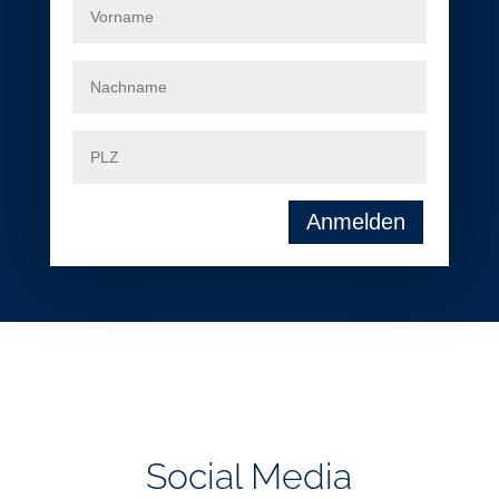
Social Media