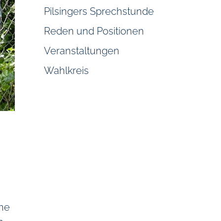
Pilsingers Sprechstunde
Reden und Positionen
Veranstaltungen
Wahlkreis
che