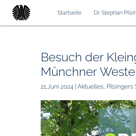
Startseite
Dr. Stephan Pilsi
Besuch der Klein
Münchner Weste
21.Juni 2024
|
Aktuelles
,
Pilsinger