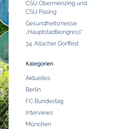
CSU Obermenzing und
CSU Pasing
Gesundheitsmesse
„Hauptstadtkongress“
34. Allacher Dorffest
Kategorien
Aktuelles
Berlin
FC Bundestag
Interviews
München