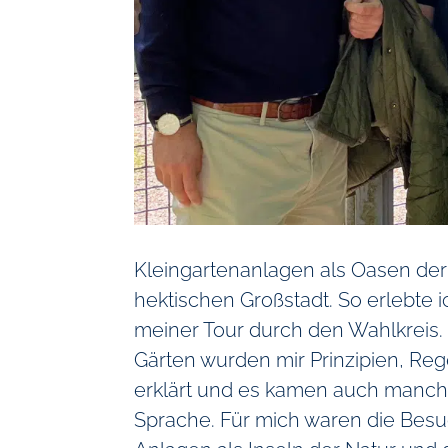
Kleingartenanlagen als Oasen der
hektischen Großstadt. So erlebte
meiner Tour durch den Wahlkreis.
Gärten wurden mir Prinzipien, Re
erklärt und es kamen auch manch
Sprache. Für mich waren die Besu