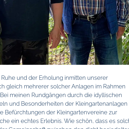
 Ruhe und der Erholung inmitten unserer
 ich gleich mehrerer solcher Anlagen im Rahmen
 Bei meinen Rundgängen durch die idyllischen
geln und Besonderheiten der Kleingartenanlagen
e Befürchtungen der Kleingartenvereine zur
che ein echtes Erlebnis. Wie schön, dass es sol