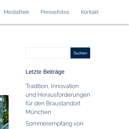
Mediathek
Pressefotos
Kontakt
Suchen
Letzte Beiträge
Tradition, Innovation
und Herausforderungen
für den Braustandort
München
Sommerempfang von