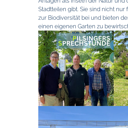
Anlagen als Inseln der Natur und
Stadtteilen gibt. Sie sind nicht nur
zur Biodiversität bei und bieten 
einen eigenen Garten zu bewirtsc