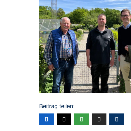
Beitrag teilen: