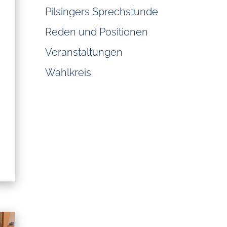
Pilsingers Sprechstunde
Reden und Positionen
Veranstaltungen
Wahlkreis