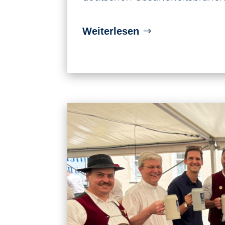
Weiterlesen