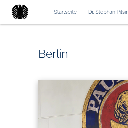
Startseite
Dr. Stephan Pilsi
Berlin