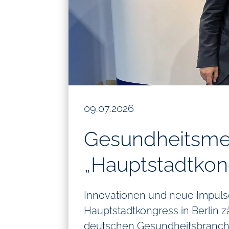
09.07.2026
Gesundheitsme
„Hauptstadtkon
Innovationen und neue Impuls
Hauptstadtkongress in Berlin z
deutschen Gesundheitsbranche.