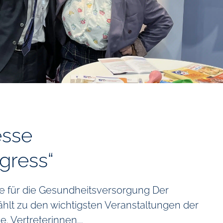
sse
gress“
e für die Gesundheitsversorgung Der
ählt zu den wichtigsten Veranstaltungen der
 Vertreterinnen...