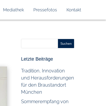
Mediathek
Pressefotos
Kontakt
Suchen
Letzte Beiträge
Tradition, Innovation
und Herausforderungen
für den Braustandort
München
Sommerempfang von