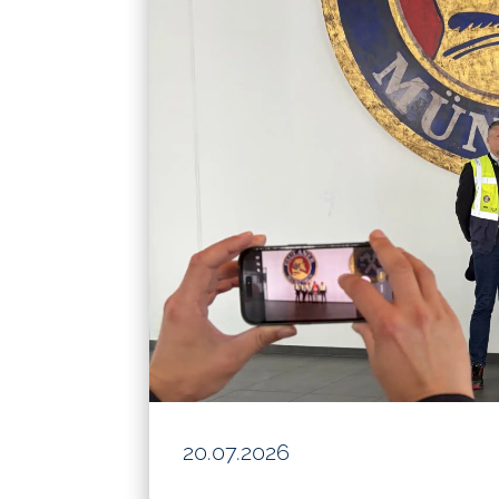
20.07.2026