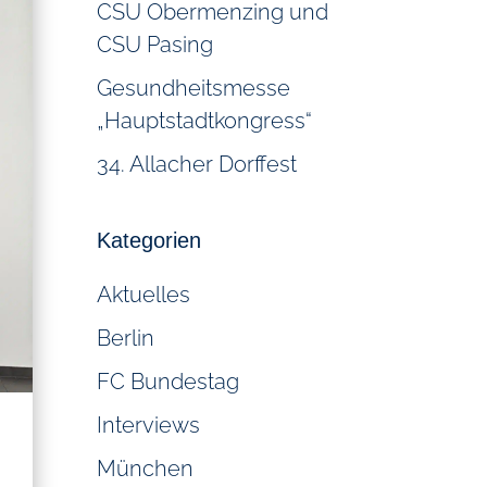
CSU Obermenzing und
CSU Pasing
Gesundheitsmesse
„Hauptstadtkongress“
34. Allacher Dorffest
Kategorien
Aktuelles
Berlin
FC Bundestag
Interviews
München