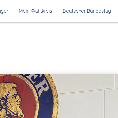
nger
Mein Wahlkreis
Deutscher Bundestag