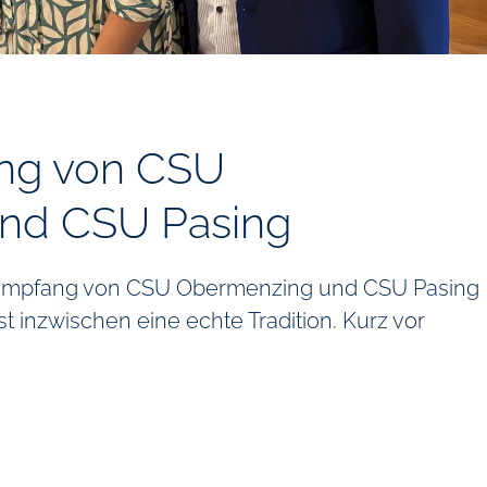
g von CSU
nd CSU Pasing
mpfang von CSU Obermenzing und CSU Pasing
 inzwischen eine echte Tradition. Kurz vor