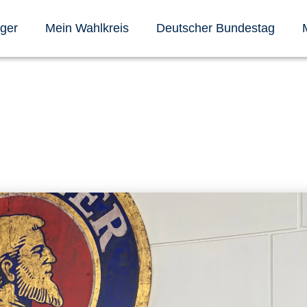
nger
Mein Wahlkreis
Deutscher Bundestag