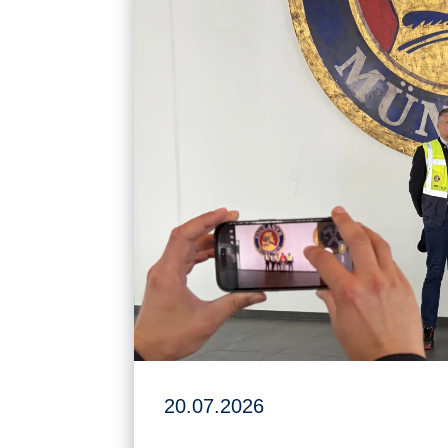
20.07.2026