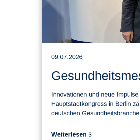
09.07.2026
Gesundheitsmes
Innovationen und neue Impulse
Hauptstadtkongress in Berlin zä
deutschen Gesundheitsbranche. 
Weiterlesen