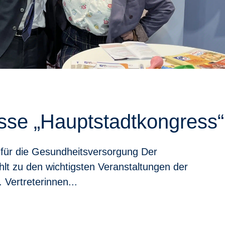
se „Hauptstadtkongress“
 für die Gesundheitsversorgung Der
hlt zu den wichtigsten Veranstaltungen der
Vertreterinnen...