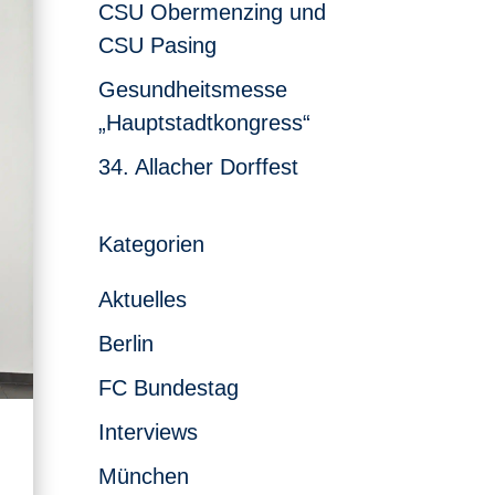
CSU Obermenzing und
CSU Pasing
Gesundheitsmesse
„Hauptstadtkongress“
34. Allacher Dorffest
Kategorien
Aktuelles
Berlin
FC Bundestag
Interviews
München