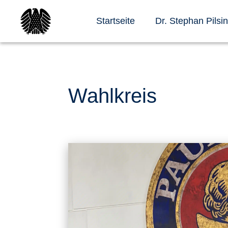
Startseite
Dr. Stephan Pilsi
Wahlkreis