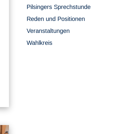
Pilsingers Sprechstunde
Reden und Positionen
Veranstaltungen
Wahlkreis