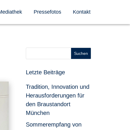
Mediathek
Pressefotos
Kontakt
Suchen
Letzte Beiträge
Tradition, Innovation und
Herausforderungen für
den Braustandort
München
Sommerempfang von