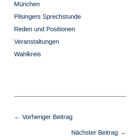
München
Pilsingers Sprechstunde
Reden und Positionen
Veranstaltungen
Wahlkreis
←
Vorheriger Beitrag
Nächster Beitrag
→