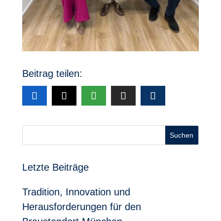
Beitrag teilen:
Suchen
Letzte Beiträge
Tradition, Innovation und
Herausforderungen für den