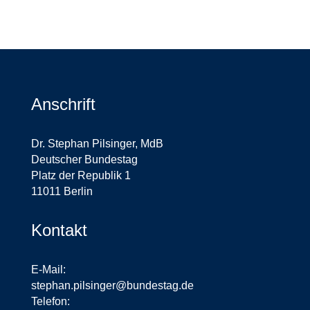
Anschrift
Dr. Stephan Pilsinger, MdB
Deutscher Bundestag
Platz der Republik 1
11011 Berlin
Kontakt
E-Mail:
stephan.pilsinger@bundestag.de
Telefon: