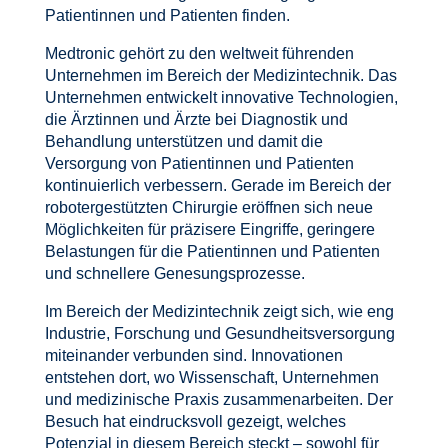
Patientinnen und Patienten finden.
Medtronic gehört zu den weltweit führenden
Unternehmen im Bereich der Medizintechnik. Das
Unternehmen entwickelt innovative Technologien,
die Ärztinnen und Ärzte bei Diagnostik und
Behandlung unterstützen und damit die
Versorgung von Patientinnen und Patienten
kontinuierlich verbessern. Gerade im Bereich der
robotergestützten Chirurgie eröffnen sich neue
Möglichkeiten für präzisere Eingriffe, geringere
Belastungen für die Patientinnen und Patienten
und schnellere Genesungsprozesse.
Im Bereich der Medizintechnik zeigt sich, wie eng
Industrie, Forschung und Gesundheitsversorgung
miteinander verbunden sind. Innovationen
entstehen dort, wo Wissenschaft, Unternehmen
und medizinische Praxis zusammenarbeiten. Der
Besuch hat eindrucksvoll gezeigt, welches
Potenzial in diesem Bereich steckt – sowohl für