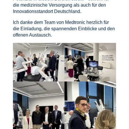
die medizinische Versorgung als auch für den
Innovationsstandort Deutschland.
Ich danke dem Team von Medtronic herzlich für
die Einladung, die spannenden Einblicke und den
offenen Austausch.