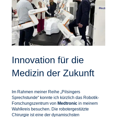
Innovation für die
Medizin der Zukunft
Im Rahmen meiner Reihe „Pilsingers
Sprechstunde“ konnte ich kürzlich das Robotik-
Forschungszentrum von
Medtronic
in meinem
Wahlkreis besuchen. Die robotergestützte
Chirurgie ist eine der dynamischsten