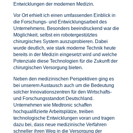
Entwicklungen der modernen Medizin.
Vor Ort erhielt ich einen umfassenden Einblick in
die Forschungs- und Entwicklungsarbeit des
Unternehmens. Besonders beeindruckend war die
Möglichkeit, selbst ein robotergestütztes
chirurgisches System auszuprobieren. Dabei
wurde deutlich, wie stark moderne Technik heute
bereits in der Medizin eingesetzt wird und welche
Potenziale diese Technologien für die Zukunft der
chirurgischen Versorgung bieten.
Neben den medizinischen Perspektiven ging es
bei unserem Austausch auch um die Bedeutung
solcher Innovationszentren für den Wirtschafts-
und Forschungsstandort Deutschland.
Unternehmen wie Medtronic schaffen
hochqualifizierte Arbeitsplätze, treiben
technologische Entwicklungen voran und tragen
dazu bei, dass neue medizinische Verfahren
schneller ihren Weg in die Versorgung der