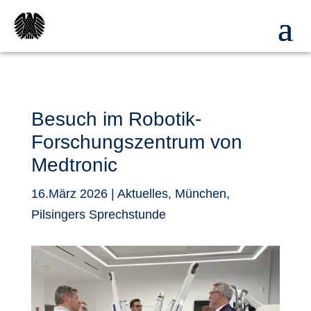
Besuch im Robotik-
Forschungszentrum von
Medtronic
16.März 2026
|
Aktuelles
,
München
,
Pilsingers Sprechstunde