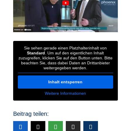
Sie sehen gerade einen Platzhalterinhalt von
Standard
. Um auf den eigentlichen Inhalt
zuzugreifen, klicken Sie auf den Button unten. Bitte
beachten Sie, dass dabei Daten an Drittanbieter
weitergegeben werden.
Inhalt entsperren
Weitere Informationen
Beitrag teilen: