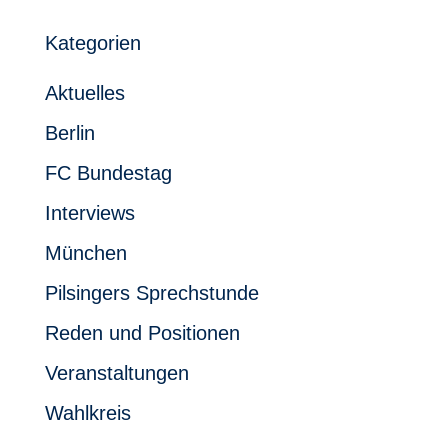
Kategorien
Aktuelles
Berlin
FC Bundestag
Interviews
München
Pilsingers Sprechstunde
Reden und Positionen
Veranstaltungen
Wahlkreis