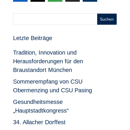
Suchen
Letzte Beiträge
Tradition, Innovation und
Herausforderungen für den
Braustandort München
Sommerempfang von CSU
Obermenzing und CSU Pasing
Gesundheitsmesse
„Hauptstadtkongress“
34. Allacher Dorffest