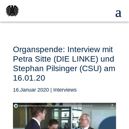
Organspende: Interview mit
Petra Sitte (DIE LINKE) und
Stephan Pilsinger (CSU) am
16.01.20
16.Januar 2020
|
Interviews