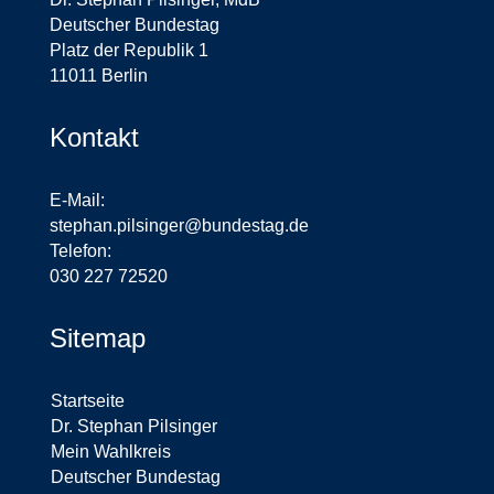
Deutscher Bundestag
Platz der Republik 1
11011 Berlin
Kontakt
E-Mail:
stephan.pilsinger@bundestag.de
Telefon:
030 227 72520
Sitemap
Startseite
Dr. Stephan Pilsinger
Mein Wahlkreis
Deutscher Bundestag