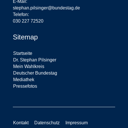
E-Mail:
stephan.pilsinger@bundestag.de
Telefon:
030 227 72520
Sitemap
Startseite
Dr. Stephan Pilsinger
Mein Wahlkreis
Deutscher Bundestag
Mediathek
Pressefotos
Kontakt
Datenschutz
Impressum