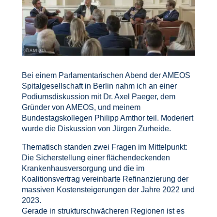
Bei einem Parlamentarischen Abend der AMEOS
Spitalgesellschaft in Berlin nahm ich an einer
Podiumsdiskussion mit Dr. Axel Paeger, dem
Gründer von AMEOS, und meinem
Bundestagskollegen Philipp Amthor teil. Moderiert
wurde die Diskussion von Jürgen Zurheide.
Thematisch standen zwei Fragen im Mittelpunkt:
Die Sicherstellung einer flächendeckenden
Krankenhausversorgung und die im
Koalitionsvertrag vereinbarte Refinanzierung der
massiven Kostensteigerungen der Jahre 2022 und
2023.
Gerade in strukturschwächeren Regionen ist es