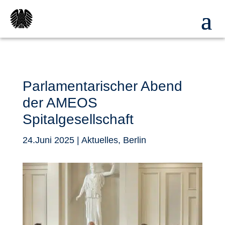
Parlamentarischer Abend
der AMEOS
Spitalgesellschaft
24.Juni 2025
|
Aktuelles
,
Berlin