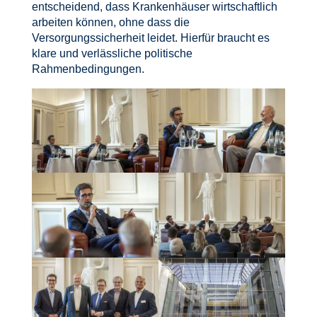
entscheidend, dass Krankenhäuser wirtschaftlich
arbeiten können, ohne dass die
Versorgungssicherheit leidet. Hierfür braucht es
klare und verlässliche politische
Rahmenbedingungen.