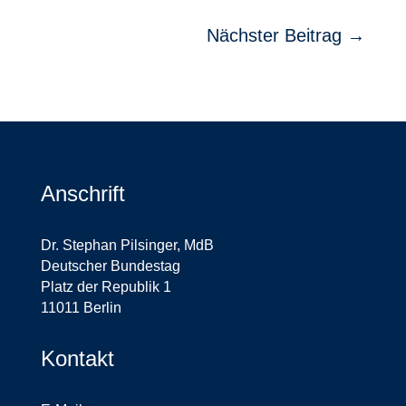
Nächster Beitrag
→
Anschrift
Dr. Stephan Pilsinger, MdB
Deutscher Bundestag
Platz der Republik 1
11011 Berlin
Kontakt