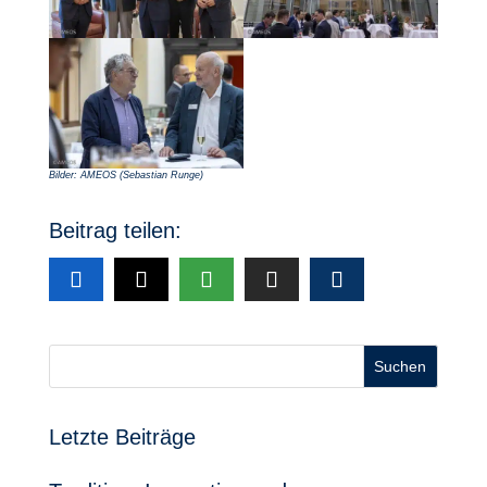
Bilder: AMEOS (Sebastian Runge)
Beitrag teilen:
Suchen
Letzte Beiträge