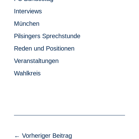
Interviews
München
Pilsingers Sprechstunde
Reden und Positionen
Veranstaltungen
Wahlkreis
←
Vorheriger Beitrag