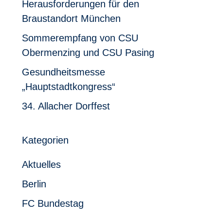
Herausforderungen für den
Braustandort München
Sommerempfang von CSU
Obermenzing und CSU Pasing
Gesundheitsmesse
„Hauptstadtkongress“
34. Allacher Dorffest
Kategorien
Aktuelles
Berlin
FC Bundestag