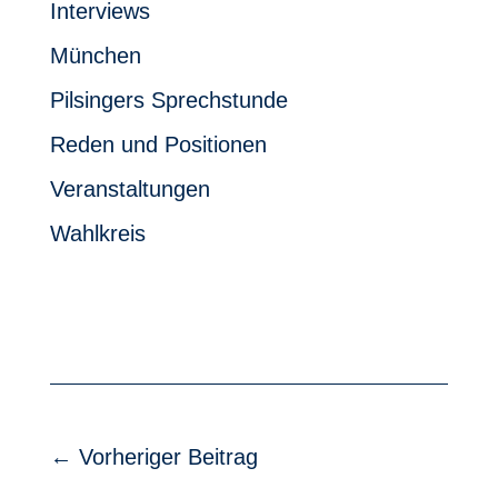
Interviews
München
Pilsingers Sprechstunde
Reden und Positionen
Veranstaltungen
Wahlkreis
←
Vorheriger Beitrag