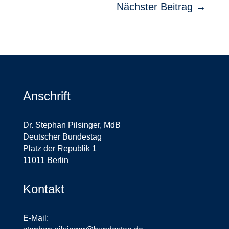
Nächster Beitrag
→
Anschrift
Dr. Stephan Pilsinger, MdB
Deutscher Bundestag
Platz der Republik 1
11011 Berlin
Kontakt
E-Mail: