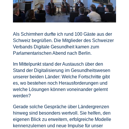
Als Schirmherr durfte ich rund 100 Gäste aus der
Schweiz begrüßen. Die Mitglieder des Schweizer
Verbands Digitale Gesundheit kamen zum
Parlamentarischen Abend nach Berlin.
Im Mittelpunkt stand der Austausch über den
Stand der Digitalisierung im Gesundheitswesen
unserer beiden Länder: Welche Fortschritte gibt
es, wo bestehen noch Herausforderungen und
welche Lösungen können voneinander gelernt
werden?
Gerade solche Gespräche über Ländergrenzen
hinweg sind besonders wertvoll. Sie helfen, den
eigenen Blick zu erweitern, erfolgreiche Modelle
kennenzulernen und neue Impulse für unser