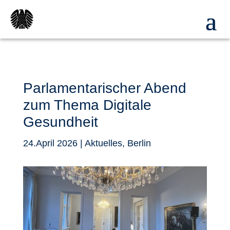
Parlamentarischer Abend
zum Thema Digitale
Gesundheit
24.April 2026
|
Aktuelles
,
Berlin