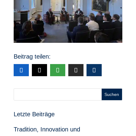
Beitrag teilen:
Suchen
Letzte Beiträge
Tradition, Innovation und