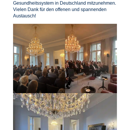
Gesundheitssystem in Deutschland mitzunehmen.
Vielen Dank für den offenen und spannenden
Austausch!