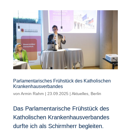
Parlamentarisches Frühstück des Katholischen
Krankenhausverbandes
von
Armin Rahm
|
23.09.2025
|
Aktuelles
,
Berlin
Das Parlamentarische Frühstück des
Katholischen Krankenhausverbandes
durfte ich als Schirmherr begleiten.