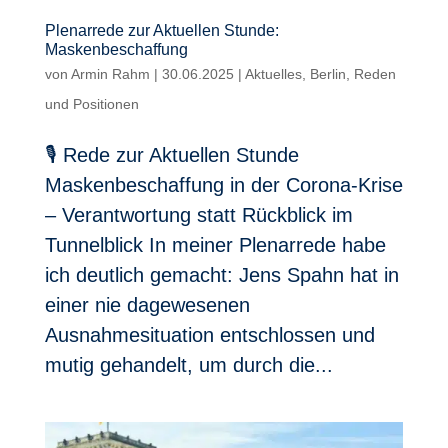
Plenarrede zur Aktuellen Stunde:
Maskenbeschaffung
von
Armin Rahm
|
30.06.2025
|
Aktuelles
,
Berlin
,
Reden
und Positionen
🎙 Rede zur Aktuellen Stunde
Maskenbeschaffung in der Corona-Krise
– Verantwortung statt Rückblick im
Tunnelblick In meiner Plenarrede habe
ich deutlich gemacht: Jens Spahn hat in
einer nie dagewesenen
Ausnahmesituation entschlossen und
mutig gehandelt, um durch die...