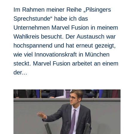
Im Rahmen meiner Reihe „Pilsingers
Sprechstunde“ habe ich das
Unternehmen Marvel Fusion in meinem
Wahlkreis besucht. Der Austausch war
hochspannend und hat erneut gezeigt,
wie viel Innovationskraft in München
steckt. Marvel Fusion arbeitet an einem
der...