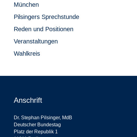
München
Pilsingers Sprechstunde
Reden und Positionen
Veranstaltungen
Wahlkreis
Anschrift
Dr. Stephan Pilsinger, MdB
Deutscher Bundestag
Platz der Republik 1