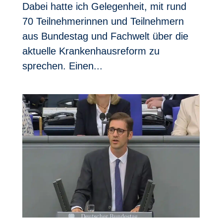
Dabei hatte ich Gelegenheit, mit rund
70 Teilnehmerinnen und Teilnehmern
aus Bundestag und Fachwelt über die
aktuelle Krankenhausreform zu
sprechen. Einen...