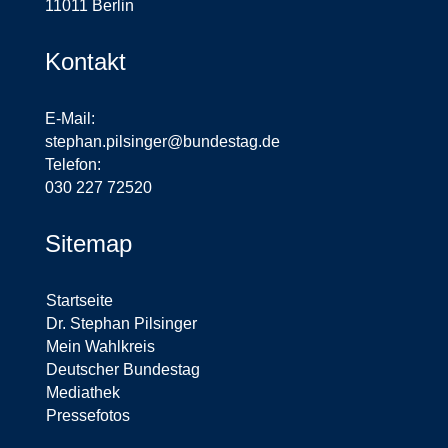
11011 Berlin
Kontakt
E-Mail:
stephan.pilsinger@bundestag.de
Telefon:
030 227 72520
Sitemap
Startseite
Dr. Stephan Pilsinger
Mein Wahlkreis
Deutscher Bundestag
Mediathek
Pressefotos