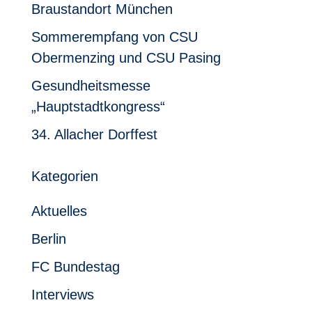
Braustandort München
Sommerempfang von CSU
Obermenzing und CSU Pasing
Gesundheitsmesse
„Hauptstadtkongress“
34. Allacher Dorffest
Kategorien
Aktuelles
Berlin
FC Bundestag
Interviews