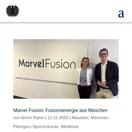
Marvel Fusion: Fusionsenergie aus München
von
Armin Rahm
|
11.11.2025
|
Aktuelles
,
München
,
Pilsingers Sprechstunde
,
Wahlkreis