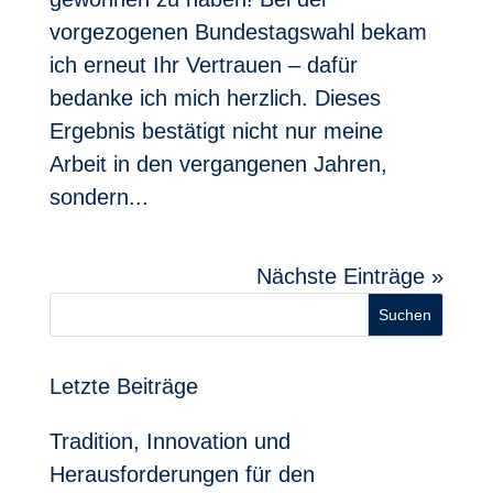
vorgezogenen Bundestagswahl bekam
ich erneut Ihr Vertrauen – dafür
bedanke ich mich herzlich. Dieses
Ergebnis bestätigt nicht nur meine
Arbeit in den vergangenen Jahren,
sondern...
Nächste Einträge »
Suchen
Letzte Beiträge
Tradition, Innovation und
Herausforderungen für den