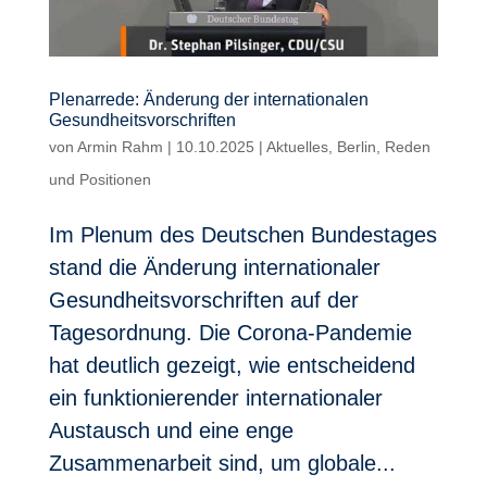
Plenarrede: Änderung der internationalen
Gesundheitsvorschriften
von
Armin Rahm
|
10.10.2025
|
Aktuelles
,
Berlin
,
Reden
und Positionen
Im Plenum des Deutschen Bundestages
stand die Änderung internationaler
Gesundheitsvorschriften auf der
Tagesordnung. Die Corona-Pandemie
hat deutlich gezeigt, wie entscheidend
ein funktionierender internationaler
Austausch und eine enge
Zusammenarbeit sind, um globale...