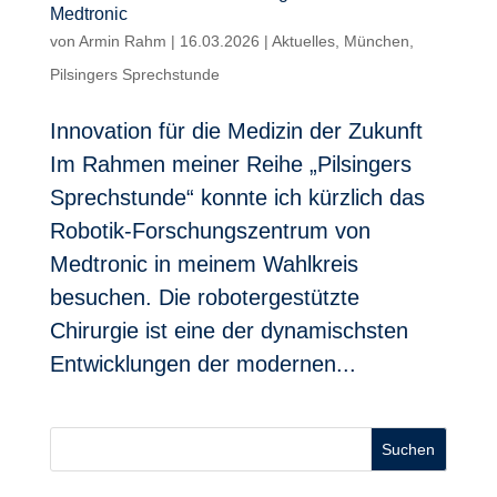
Medtronic
von
Armin Rahm
|
16.03.2026
|
Aktuelles
,
München
,
Pilsingers Sprechstunde
Innovation für die Medizin der Zukunft
Im Rahmen meiner Reihe „Pilsingers
Sprechstunde“ konnte ich kürzlich das
Robotik-Forschungszentrum von
Medtronic in meinem Wahlkreis
besuchen. Die robotergestützte
Chirurgie ist eine der dynamischsten
Entwicklungen der modernen...
Suchen