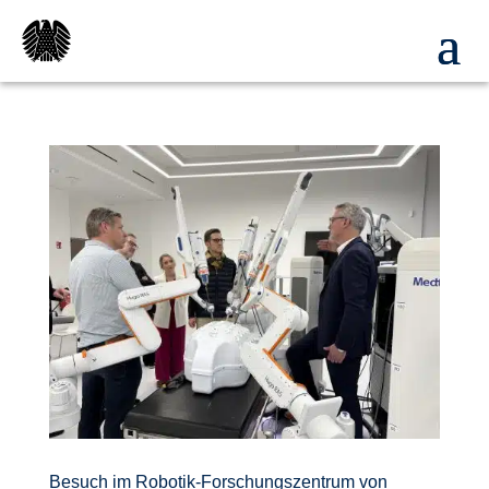
Besuch im Robotik-Forschungszentrum von