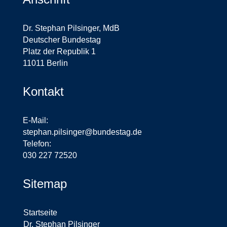
Dr. Stephan Pilsinger, MdB
Deutscher Bundestag
Platz der Republik 1
11011 Berlin
Kontakt
E-Mail:
stephan.pilsinger@bundestag.de
Telefon:
030 227 72520
Sitemap
Startseite
Dr. Stephan Pilsinger