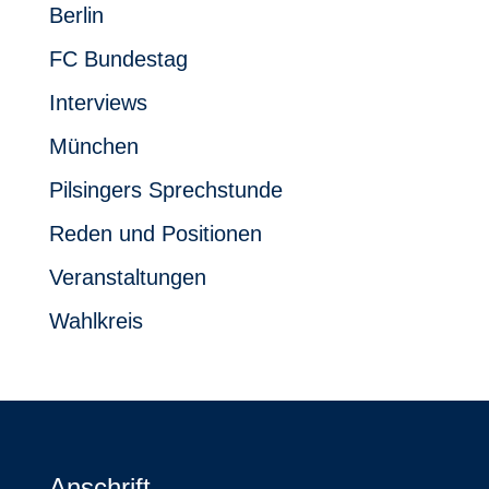
Berlin
FC Bundestag
Interviews
München
Pilsingers Sprechstunde
Reden und Positionen
Veranstaltungen
Wahlkreis
Anschrift