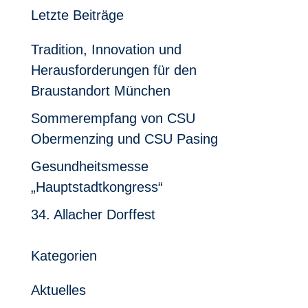
Letzte Beiträge
Tradition, Innovation und
Herausforderungen für den
Braustandort München
Sommerempfang von CSU
Obermenzing und CSU Pasing
Gesundheitsmesse
„Hauptstadtkongress“
34. Allacher Dorffest
Kategorien
Aktuelles