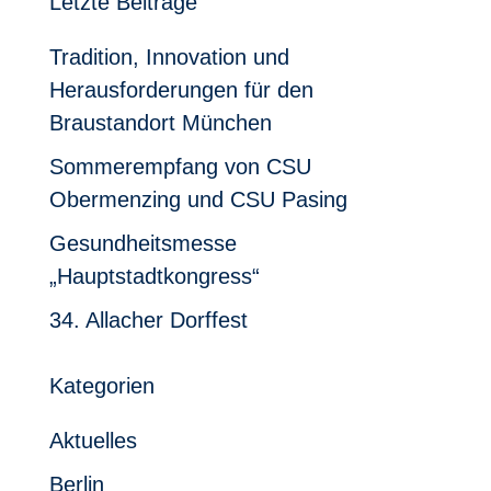
Letzte Beiträge
Tradition, Innovation und
Herausforderungen für den
Braustandort München
Sommerempfang von CSU
Obermenzing und CSU Pasing
Gesundheitsmesse
„Hauptstadtkongress“
34. Allacher Dorffest
Kategorien
Aktuelles
Berlin