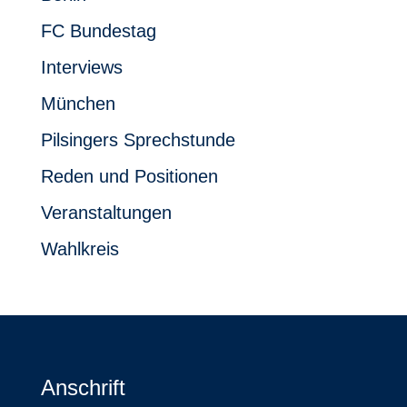
FC Bundestag
Interviews
München
Pilsingers Sprechstunde
Reden und Positionen
Veranstaltungen
Wahlkreis
Anschrift