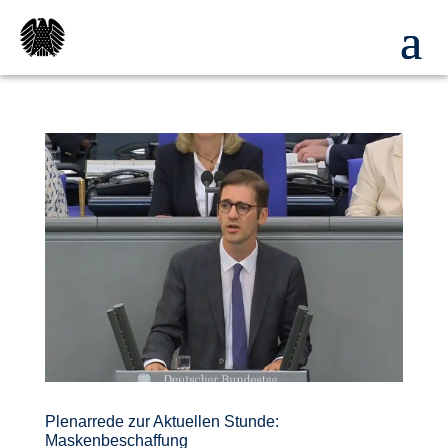
Plenarrede zur Aktuellen Stunde:
Maskenbeschaffung