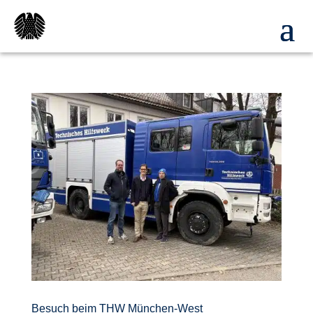
Besuch beim THW München-West