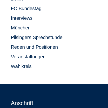
FC Bundestag
Interviews
München
Pilsingers Sprechstunde
Reden und Positionen
Veranstaltungen
Wahlkreis
Anschrift