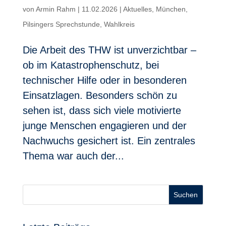
von
Armin Rahm
|
11.02.2026
|
Aktuelles
,
München
,
Pilsingers Sprechstunde
,
Wahlkreis
Die Arbeit des THW ist unverzichtbar –
ob im Katastrophenschutz, bei
technischer Hilfe oder in besonderen
Einsatzlagen. Besonders schön zu
sehen ist, dass sich viele motivierte
junge Menschen engagieren und der
Nachwuchs gesichert ist. Ein zentrales
Thema war auch der...
Suchen