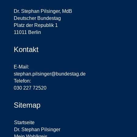
Dr. Stephan Pilsinger, MdB
Deutscher Bundestag
Platz der Republik 1
11011 Berlin
Kontakt
E-Mail:
stephan.pilsinger@bundestag.de
Telefon:
030 227 72520
Sitemap
Startseite
Dr. Stephan Pilsinger
Mein Wahlkreis