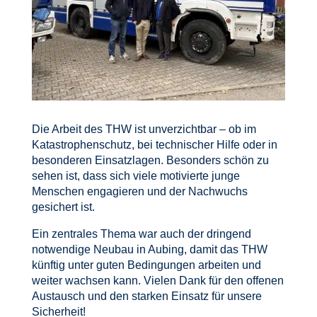
Die Arbeit des THW ist unverzichtbar – ob im
Katastrophenschutz, bei technischer Hilfe oder in
besonderen Einsatzlagen. Besonders schön zu
sehen ist, dass sich viele motivierte junge
Menschen engagieren und der Nachwuchs
gesichert ist.
Ein zentrales Thema war auch der dringend
notwendige Neubau in Aubing, damit das THW
künftig unter guten Bedingungen arbeiten und
weiter wachsen kann. Vielen Dank für den offenen
Austausch und den starken Einsatz für unsere
Sicherheit!