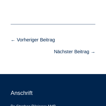
←
Vorheriger Beitrag
Nächster Beitrag
→
Anschrift