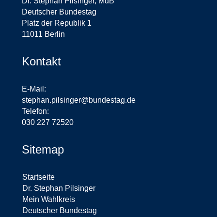
Dr. Stephan Pilsinger, MdB
Deutscher Bundestag
Platz der Republik 1
11011 Berlin
Kontakt
E-Mail:
stephan.pilsinger@bundestag.de
Telefon:
030 227 72520
Sitemap
Startseite
Dr. Stephan Pilsinger
Mein Wahlkreis
Deutscher Bundestag