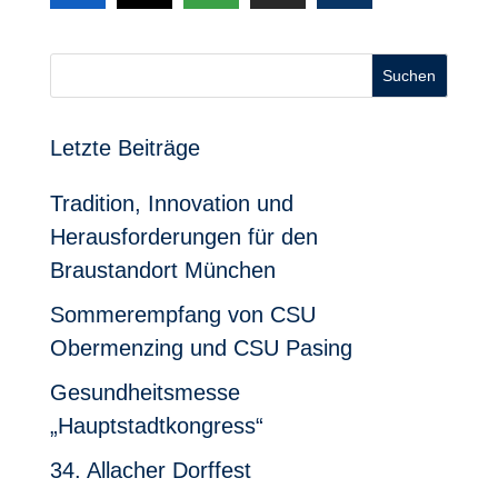
Suchen
Letzte Beiträge
Tradition, Innovation und
Herausforderungen für den
Braustandort München
Sommerempfang von CSU
Obermenzing und CSU Pasing
Gesundheitsmesse
„Hauptstadtkongress“
34. Allacher Dorffest