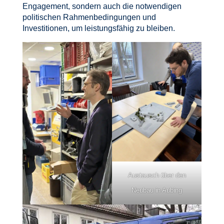
Engagement, sondern auch die notwendigen
politischen Rahmenbedingungen und
Investitionen, um leistungsfähig zu bleiben.
Austausch über den
Neubau in Aubing