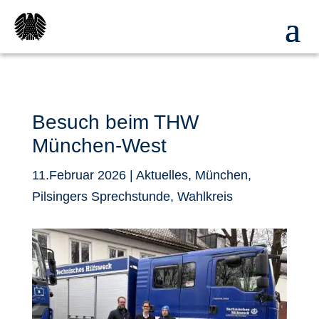
Besuch beim THW
München-West
11.Februar 2026
|
Aktuelles
,
München
,
Pilsingers Sprechstunde
,
Wahlkreis