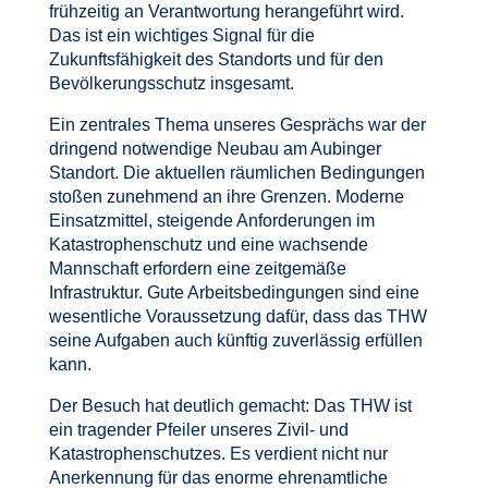
frühzeitig an Verantwortung herangeführt wird.
Das ist ein wichtiges Signal für die
Zukunftsfähigkeit des Standorts und für den
Bevölkerungsschutz insgesamt.
Ein zentrales Thema unseres Gesprächs war der
dringend notwendige Neubau am Aubinger
Standort. Die aktuellen räumlichen Bedingungen
stoßen zunehmend an ihre Grenzen. Moderne
Einsatzmittel, steigende Anforderungen im
Katastrophenschutz und eine wachsende
Mannschaft erfordern eine zeitgemäße
Infrastruktur. Gute Arbeitsbedingungen sind eine
wesentliche Voraussetzung dafür, dass das THW
seine Aufgaben auch künftig zuverlässig erfüllen
kann.
Der Besuch hat deutlich gemacht: Das THW ist
ein tragender Pfeiler unseres Zivil- und
Katastrophenschutzes. Es verdient nicht nur
Anerkennung für das enorme ehrenamtliche