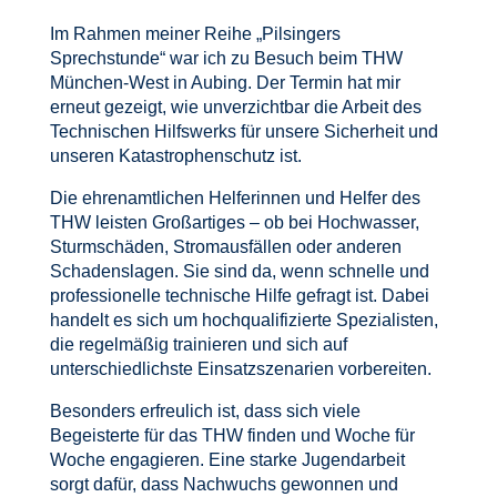
Im Rahmen meiner Reihe „Pilsingers
Sprechstunde“ war ich zu Besuch beim THW
München-West in Aubing. Der Termin hat mir
erneut gezeigt, wie unverzichtbar die Arbeit des
Technischen Hilfswerks für unsere Sicherheit und
unseren Katastrophenschutz ist.
Die ehrenamtlichen Helferinnen und Helfer des
THW leisten Großartiges – ob bei Hochwasser,
Sturmschäden, Stromausfällen oder anderen
Schadenslagen. Sie sind da, wenn schnelle und
professionelle technische Hilfe gefragt ist. Dabei
handelt es sich um hochqualifizierte Spezialisten,
die regelmäßig trainieren und sich auf
unterschiedlichste Einsatzszenarien vorbereiten.
Besonders erfreulich ist, dass sich viele
Begeisterte für das THW finden und Woche für
Woche engagieren. Eine starke Jugendarbeit
sorgt dafür, dass Nachwuchs gewonnen und