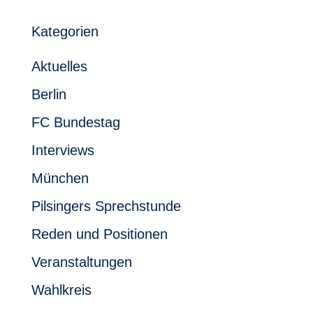
Kategorien
Aktuelles
Berlin
FC Bundestag
Interviews
München
Pilsingers Sprechstunde
Reden und Positionen
Veranstaltungen
Wahlkreis