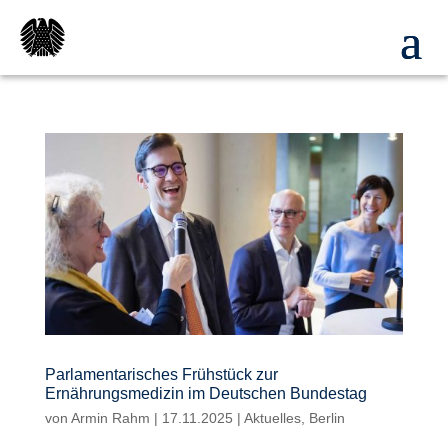
Parlamentarisches Frühstück zur
Ernährungsmedizin im Deutschen Bundestag
von
Armin Rahm
|
17.11.2025
|
Aktuelles
,
Berlin