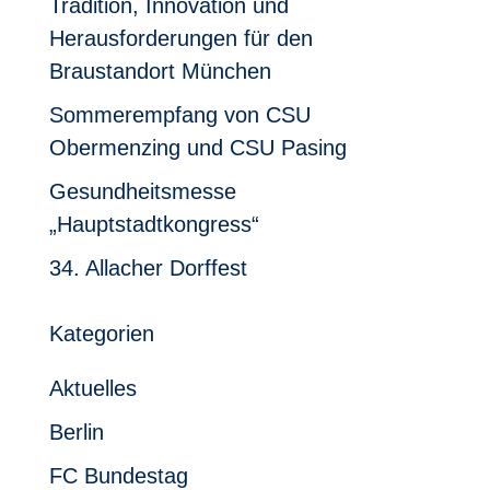
Tradition, Innovation und
Herausforderungen für den
Braustandort München
Sommerempfang von CSU
Obermenzing und CSU Pasing
Gesundheitsmesse
„Hauptstadtkongress“
34. Allacher Dorffest
Kategorien
Aktuelles
Berlin
FC Bundestag