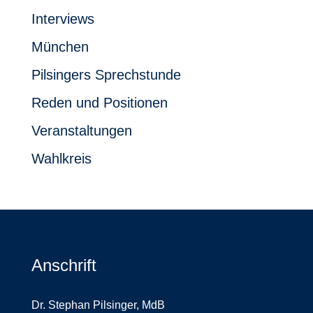
Interviews
München
Pilsingers Sprechstunde
Reden und Positionen
Veranstaltungen
Wahlkreis
Anschrift
Dr. Stephan Pilsinger, MdB