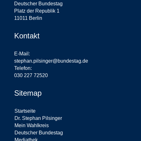
Deutscher Bundestag
Platz der Republik 1
11011 Berlin
Kontakt
E-Mail:
stephan.pilsinger@bundestag.de
Telefon:
030 227 72520
Sitemap
Startseite
Dr. Stephan Pilsinger
Mein Wahlkreis
Deutscher Bundestag
Mediathek