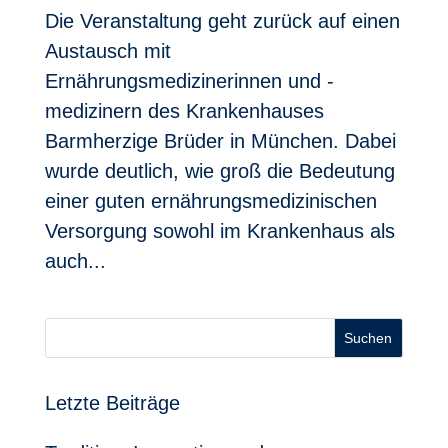
Die Veranstaltung geht zurück auf einen
Austausch mit
Ernährungsmedizinerinnen und -
medizinern des Krankenhauses
Barmherzige Brüder in München. Dabei
wurde deutlich, wie groß die Bedeutung
einer guten ernährungsmedizinischen
Versorgung sowohl im Krankenhaus als
auch...
Suchen
Letzte Beiträge