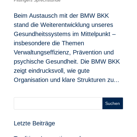
Beim Austausch mit der BMW BKK
stand die Weiterentwicklung unseres
Gesundheitssystems im Mittelpunkt –
insbesondere die Themen
Verwaltungseffizienz, Prävention und
psychische Gesundheit. Die BMW BKK
zeigt eindrucksvoll, wie gute
Organisation und klare Strukturen zu...
Suchen
Letzte Beiträge