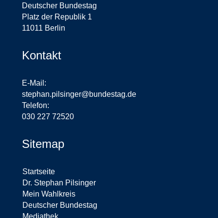
Deutscher Bundestag
Platz der Republik 1
11011 Berlin
Kontakt
E-Mail:
stephan.pilsinger@bundestag.de
Telefon:
030 227 72520
Sitemap
Startseite
Dr. Stephan Pilsinger
Mein Wahlkreis
Deutscher Bundestag
Mediathek