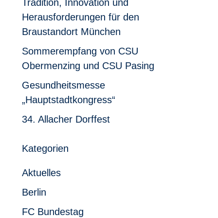
Tradition, Innovation und
Herausforderungen für den
Braustandort München
Sommerempfang von CSU
Obermenzing und CSU Pasing
Gesundheitsmesse
„Hauptstadtkongress“
34. Allacher Dorffest
Kategorien
Aktuelles
Berlin
FC Bundestag