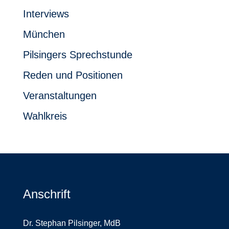
Interviews
München
Pilsingers Sprechstunde
Reden und Positionen
Veranstaltungen
Wahlkreis
Anschrift
Dr. Stephan Pilsinger, MdB