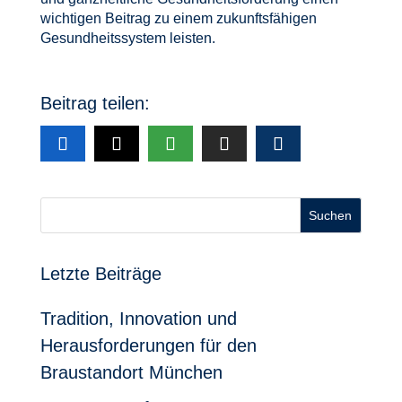
wichtigen Beitrag zu einem zukunftsfähigen
Gesundheitssystem leisten.
Beitrag teilen:
Suchen
Letzte Beiträge
Tradition, Innovation und
Herausforderungen für den
Braustandort München