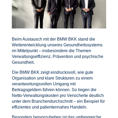
Beim Austausch mit der BMW BKK stand die
Weiterentwicklung unseres Gesundheitssystems
im Mittelpunkt – insbesondere die Themen
Verwaltungseffizienz, Prävention und psychische
Gesundheit.
Die BMW BKK zeigt eindrucksvoll, wie gute
Organisation und klare Strukturen zu einem
verantwortungsvollen Umgang mit
Beitragsgeldern führen können. So liegen die
Netto-Verwaltungskosten pro Versicherte deutlich
unter dem Branchendurchschnitt – ein Beispiel für
effizientes und patientennahes Handeln.
Besonders hervorzuheben ist das umfangreiche