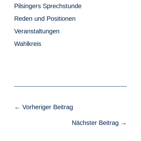
Pilsingers Sprechstunde
Reden und Positionen
Veranstaltungen
Wahlkreis
←
Vorheriger Beitrag
Nächster Beitrag
→