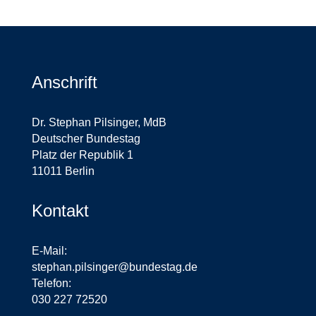
Anschrift
Dr. Stephan Pilsinger, MdB
Deutscher Bundestag
Platz der Republik 1
11011 Berlin
Kontakt
E-Mail:
stephan.pilsinger@bundestag.de
Telefon:
030 227 72520