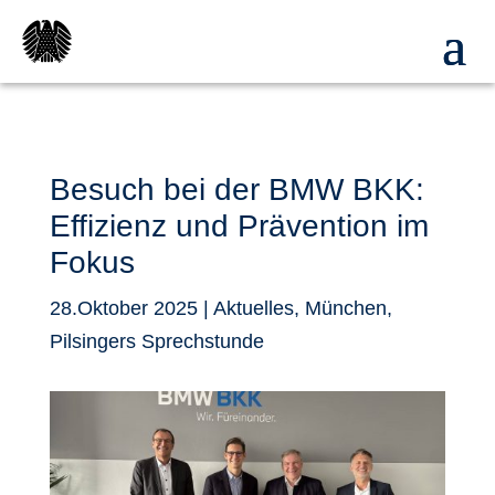
Besuch bei der BMW BKK:
Effizienz und Prävention im
Fokus
28.Oktober 2025
|
Aktuelles
,
München
,
Pilsingers Sprechstunde