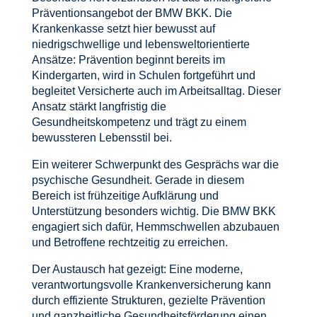
Präventionsangebot der BMW BKK. Die
Krankenkasse setzt hier bewusst auf
niedrigschwellige und lebensweltorientierte
Ansätze: Prävention beginnt bereits im
Kindergarten, wird in Schulen fortgeführt und
begleitet Versicherte auch im Arbeitsalltag. Dieser
Ansatz stärkt langfristig die
Gesundheitskompetenz und trägt zu einem
bewussteren Lebensstil bei.
Ein weiterer Schwerpunkt des Gesprächs war die
psychische Gesundheit. Gerade in diesem
Bereich ist frühzeitige Aufklärung und
Unterstützung besonders wichtig. Die BMW BKK
engagiert sich dafür, Hemmschwellen abzubauen
und Betroffene rechtzeitig zu erreichen.
Der Austausch hat gezeigt: Eine moderne,
verantwortungsvolle Krankenversicherung kann
durch effiziente Strukturen, gezielte Prävention
und ganzheitliche Gesundheitsförderung einen