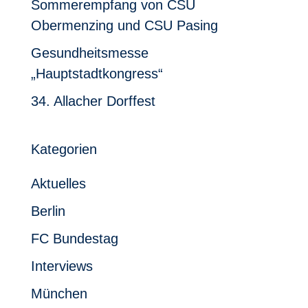
Sommerempfang von CSU
Obermenzing und CSU Pasing
Gesundheitsmesse
„Hauptstadtkongress“
34. Allacher Dorffest
Kategorien
Aktuelles
Berlin
FC Bundestag
Interviews
München