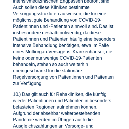
intensivmedizinischen Engpässen bedroht sind.
Auch sollen diese Kliniken bestimmte
Versorgungsstrukturen aufweisen, die für eine
möglichst gute Behandlung von COVID-19-
Patientinnen und -Patienten sinnvoll sind. Das ist
insbesondere deshalb notwendig, da diese
Patientinnen und Patienten häufig eine besonders
intensive Behandlung benötigen, etwa im Falle
eines Multiorgan-Versagens. Krankenhäuser, die
keine oder nur wenige COVID-19-Patienten
behandeln, stehen so auch weiterhin
uneingeschränkt für die stationäre
Regelversorgung von Patientinnen und Patienten
zur Verfügung.
10.) Das gilt auch für Rehakliniken, die künftig
wieder Patientinnen und Patienten in besonders
belasteten Regionen aufnehmen können.
Aufgrund der absehbar weiterbestehenden
Pandemie werden im Übrigen auch die
Ausgleichszahlungen an Vorsorge- und