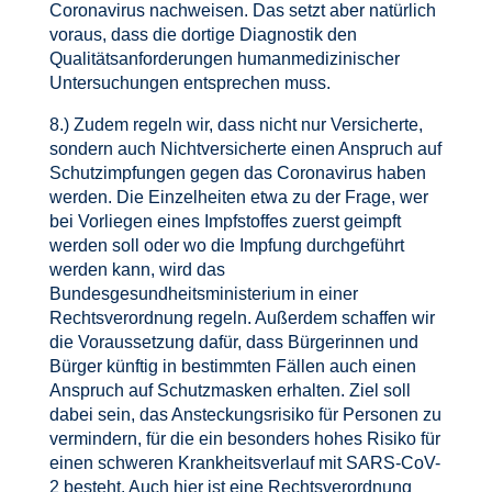
Coronavirus nachweisen. Das setzt aber natürlich
voraus, dass die dortige Diagnostik den
Qualitätsanforderungen humanmedizinischer
Untersuchungen entsprechen muss.
8.) Zudem regeln wir, dass nicht nur Versicherte,
sondern auch Nichtversicherte einen Anspruch auf
Schutzimpfungen gegen das Coronavirus haben
werden. Die Einzelheiten etwa zu der Frage, wer
bei Vorliegen eines Impfstoffes zuerst geimpft
werden soll oder wo die Impfung durchgeführt
werden kann, wird das
Bundesgesundheitsministerium in einer
Rechtsverordnung regeln. Außerdem schaffen wir
die Voraussetzung dafür, dass Bürgerinnen und
Bürger künftig in bestimmten Fällen auch einen
Anspruch auf Schutzmasken erhalten. Ziel soll
dabei sein, das Ansteckungsrisiko für Personen zu
vermindern, für die ein besonders hohes Risiko für
einen schweren Krankheitsverlauf mit SARS-CoV-
2 besteht. Auch hier ist eine Rechtsverordnung