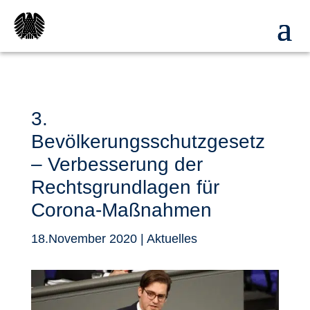
3.
Bevölkerungsschutzgesetz
– Verbesserung der
Rechtsgrundlagen für
Corona-Maßnahmen
18.November 2020
|
Aktuelles