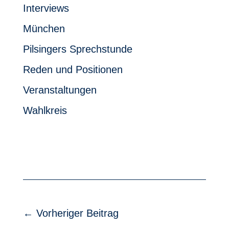
Interviews
München
Pilsingers Sprechstunde
Reden und Positionen
Veranstaltungen
Wahlkreis
←
Vorheriger Beitrag