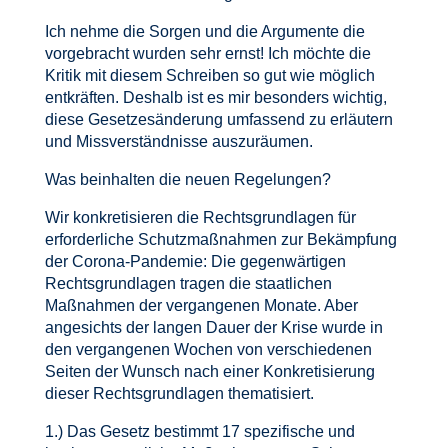
Ich nehme die Sorgen und die Argumente die
vorgebracht wurden sehr ernst! Ich möchte die
Kritik mit diesem Schreiben so gut wie möglich
entkräften. Deshalb ist es mir besonders wichtig,
diese Gesetzesänderung umfassend zu erläutern
und Missverständnisse auszuräumen.
Was beinhalten die neuen Regelungen?
Wir konkretisieren die Rechtsgrundlagen für
erforderliche Schutzmaßnahmen zur Bekämpfung
der Corona-Pandemie: Die gegenwärtigen
Rechtsgrundlagen tragen die staatlichen
Maßnahmen der vergangenen Monate. Aber
angesichts der langen Dauer der Krise wurde in
den vergangenen Wochen von verschiedenen
Seiten der Wunsch nach einer Konkretisierung
dieser Rechtsgrundlagen thematisiert.
1.) Das Gesetz bestimmt 17 spezifische und