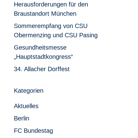
Herausforderungen für den
Braustandort München
Sommerempfang von CSU
Obermenzing und CSU Pasing
Gesundheitsmesse
„Hauptstadtkongress“
34. Allacher Dorffest
Kategorien
Aktuelles
Berlin
FC Bundestag