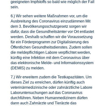
geeigneten Impfstoffs so bald wie möglich der Fall
sein.
6.) Wir sehen weitere Maßnahmen vor, um die
Ausbreitung des Coronavirus einzudämmen Mit
dem 3. Bevölkerungsschutzgesetz sorgen wir
dafür, dass die Gesundheitsämter vor Ort entlastet
werden. Deshalb schaffen wir die Voraussetzung
für ein Förderprogramm zur Digitalisierung des
Öffentlichen Gesundheitsdienstes. Zudem sollen
die meldepflichtigen Labore verpflichtet werden,
künftig eine Infektion mit dem Coronavirus über
das elektronische Melde- und Informationssystem
(DEMIS) zu melden.
7.) Wir erweitern zudem die Testkapazitäten. Um
dieses Ziel zu erreichen, dürfen künftig auch
veterinärmedizinische oder zahnärztliche Labore
Laboruntersuchungen auf das Coronavirus
durchführen. Neben Humanmedizinern dürfen
dann auch Zahnärzte und Tierärzte das