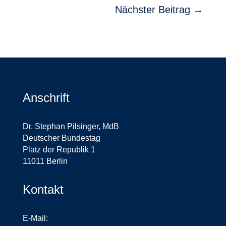
Nächster Beitrag
→
Anschrift
Dr. Stephan Pilsinger, MdB
Deutscher Bundestag
Platz der Republik 1
11011 Berlin
Kontakt
E-Mail: