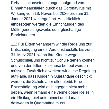
Rehabilitationseinrichtungen aufgrund von
Einnahmeausfällen durch das Coronavirus mit
Wirkung vom 18. November 2020 bis zum 31.
Januar 2021 weitergeführt. Ausdrücklich
einbezogen werden die Einrichtungen des
Müttergenesungswerks oder gleichartige
Einrichtungen.
11.) Für Eltern verlängern wir die Regelung zur
Entschädigung eines Verdienstausfalls bis zum
31. März 2021, wenn ihre Kinder wegen
Schulschließung nicht zur Schule gehen können
und von den Eltern zu Hause betreut werden
müssen. Zusätzlich erweitern wir diese Regelung
auf Fälle, dass Kinder in Quarantäne geschickt
werden, die Schule aber offenbleibt. Eine
Entschädigung wird es hingegen nicht mehr
geben, wenn jemand eine vermeidbare Reise in
ein Risikogebiet unternimmt und danach
deswegen in Quarantäne muss.