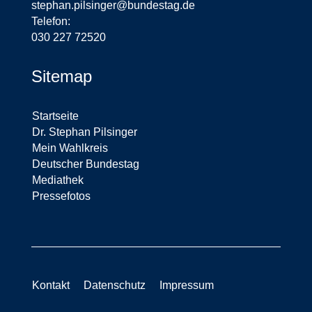
stephan.pilsinger@bundestag.de
Telefon:
030 227 72520
Sitemap
Startseite
Dr. Stephan Pilsinger
Mein Wahlkreis
Deutscher Bundestag
Mediathek
Pressefotos
Kontakt
Datenschutz
Impressum