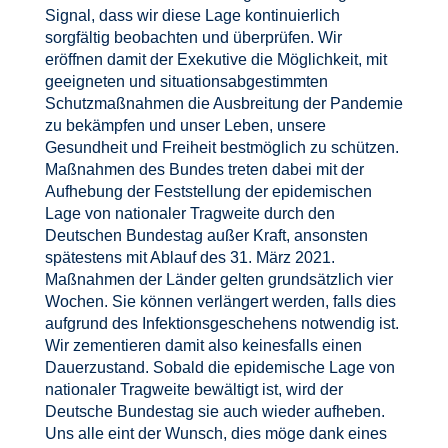
Signal, dass wir diese Lage kontinuierlich
sorgfältig beobachten und überprüfen. Wir
eröffnen damit der Exekutive die Möglichkeit, mit
geeigneten und situationsabgestimmten
Schutzmaßnahmen die Ausbreitung der Pandemie
zu bekämpfen und unser Leben, unsere
Gesundheit und Freiheit bestmöglich zu schützen.
Maßnahmen des Bundes treten dabei mit der
Aufhebung der Feststellung der epidemischen
Lage von nationaler Tragweite durch den
Deutschen Bundestag außer Kraft, ansonsten
spätestens mit Ablauf des 31. März 2021.
Maßnahmen der Länder gelten grundsätzlich vier
Wochen. Sie können verlängert werden, falls dies
aufgrund des Infektionsgeschehens notwendig ist.
Wir zementieren damit also keinesfalls einen
Dauerzustand. Sobald die epidemische Lage von
nationaler Tragweite bewältigt ist, wird der
Deutsche Bundestag sie auch wieder aufheben.
Uns alle eint der Wunsch, dies möge dank eines