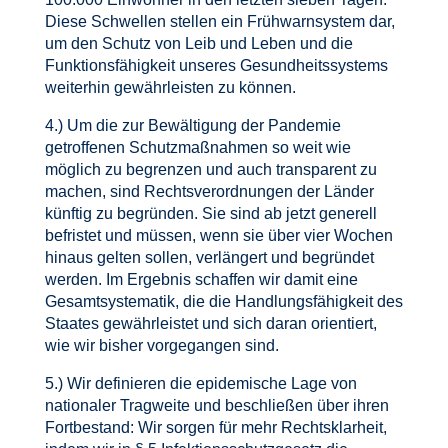
Diese Schwellen stellen ein Frühwarnsystem dar,
um den Schutz von Leib und Leben und die
Funktionsfähigkeit unseres Gesundheitssystems
weiterhin gewährleisten zu können.
4.) Um die zur Bewältigung der Pandemie
getroffenen Schutzmaßnahmen so weit wie
möglich zu begrenzen und auch transparent zu
machen, sind Rechtsverordnungen der Länder
künftig zu begründen. Sie sind ab jetzt generell
befristet und müssen, wenn sie über vier Wochen
hinaus gelten sollen, verlängert und begründet
werden. Im Ergebnis schaffen wir damit eine
Gesamtsystematik, die die Handlungsfähigkeit des
Staates gewährleistet und sich daran orientiert,
wie wir bisher vorgegangen sind.
5.) Wir definieren die epidemische Lage von
nationaler Tragweite und beschließen über ihren
Fortbestand: Wir sorgen für mehr Rechtsklarheit,