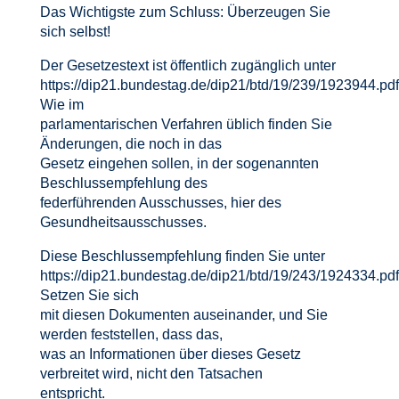
Das Wichtigste zum Schluss: Überzeugen Sie
sich selbst!
Der Gesetzestext ist öffentlich zugänglich unter
https://dip21.bundestag.de/dip21/btd/19/239/1923944.pdf
Wie im
parlamentarischen Verfahren üblich finden Sie
Änderungen, die noch in das
Gesetz eingehen sollen, in der sogenannten
Beschlussempfehlung des
federführenden Ausschusses, hier des
Gesundheitsausschusses.
Diese Beschlussempfehlung finden Sie unter
https://dip21.bundestag.de/dip21/btd/19/243/1924334.pdf
Setzen Sie sich
mit diesen Dokumenten auseinander, und Sie
werden feststellen, dass das,
was an Informationen über dieses Gesetz
verbreitet wird, nicht den Tatsachen
entspricht.