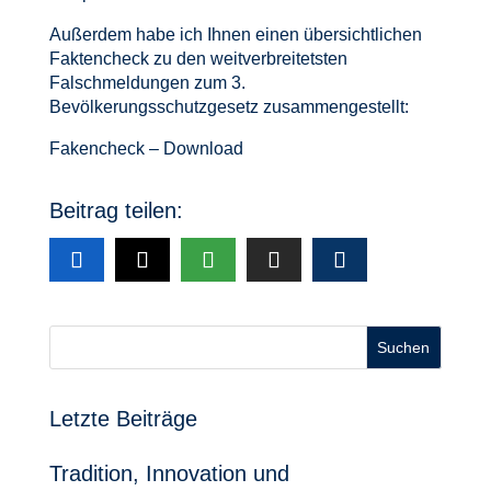
Außerdem habe ich Ihnen einen übersichtlichen
Faktencheck zu den weitverbreitetsten
Falschmeldungen zum 3.
Bevölkerungsschutzgesetz zusammengestellt:
Fakencheck – Download
Beitrag teilen:
Suchen
Letzte Beiträge
Tradition, Innovation und