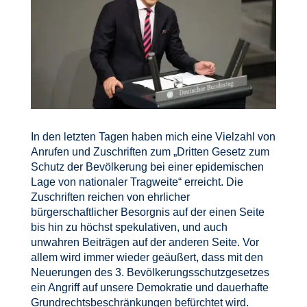
In den letzten Tagen haben mich eine Vielzahl von
Anrufen und Zuschriften zum „Dritten Gesetz zum
Schutz der Bevölkerung bei einer epidemischen
Lage von nationaler Tragweite“ erreicht. Die
Zuschriften reichen von ehrlicher
bürgerschaftlicher Besorgnis auf der einen Seite
bis hin zu höchst spekulativen, und auch
unwahren Beiträgen auf der anderen Seite. Vor
allem wird immer wieder geäußert, dass mit den
Neuerungen des 3. Bevölkerungsschutzgesetzes
ein Angriff auf unsere Demokratie und dauerhafte
Grundrechtsbeschränkungen befürchtet wird.