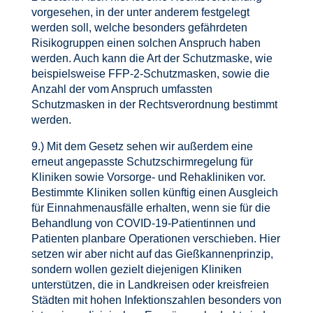
vorgesehen, in der unter anderem festgelegt
werden soll, welche besonders gefährdeten
Risikogruppen einen solchen Anspruch haben
werden. Auch kann die Art der Schutzmaske, wie
beispielsweise FFP-2-Schutzmasken, sowie die
Anzahl der vom Anspruch umfassten
Schutzmasken in der Rechtsverordnung bestimmt
werden.
9.) Mit dem Gesetz sehen wir außerdem eine
erneut angepasste Schutzschirmregelung für
Kliniken sowie Vorsorge- und Rehakliniken vor.
Bestimmte Kliniken sollen künftig einen Ausgleich
für Einnahmenausfälle erhalten, wenn sie für die
Behandlung von COVID-19-Patientinnen und
Patienten planbare Operationen verschieben. Hier
setzen wir aber nicht auf das Gießkannenprinzip,
sondern wollen gezielt diejenigen Kliniken
unterstützen, die in Landkreisen oder kreisfreien
Städten mit hohen Infektionszahlen besonders von