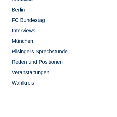
Berlin
FC Bundestag
Interviews
München
Pilsingers Sprechstunde
Reden und Positionen
Veranstaltungen
Wahlkreis