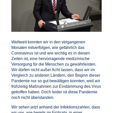
Weltweit konnten wir in den vergangenen
Monaten mitverfolgen, wie gefährlich das
Coronavirus ist und wie wichtig es in diesen
Zeiten ist, eine hervorragende medizinische
Versorgung für die Menschen zu gewährleisten.
Wir dürfen nicht außer Acht lassen, dass wir im
Vergleich zu anderen Ländern, den Beginn dieser
Pandemie nur so gut bewältigen konnten, weil wir
frühzeitig Maßnahmen zur Eindämmung des Virus
getroffen haben. Doch leider ist diese Pandemie
noch nicht überstanden.
Wir sehen jetzt anhand der Infektionszahlen, dass
wir uns, wie bereits im Frühjahr, in einer