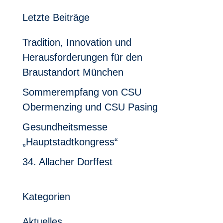
Letzte Beiträge
Tradition, Innovation und
Herausforderungen für den
Braustandort München
Sommerempfang von CSU
Obermenzing und CSU Pasing
Gesundheitsmesse
„Hauptstadtkongress“
34. Allacher Dorffest
Kategorien
Aktuelles