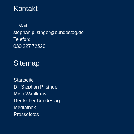
Kontakt
E-Mail:
stephan.pilsinger@bundestag.de
Telefon:
030 227 72520
Sitemap
Startseite
Dr. Stephan Pilsinger
Mein Wahlkreis
Deutscher Bundestag
Mediathek
Pressefotos