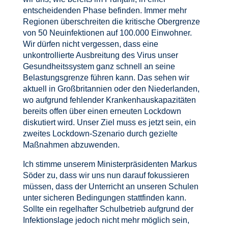
entscheidenden Phase befinden. Immer mehr
Regionen überschreiten die kritische Obergrenze
von 50 Neuinfektionen auf 100.000 Einwohner.
Wir dürfen nicht vergessen, dass eine
unkontrollierte Ausbreitung des Virus unser
Gesundheitssystem ganz schnell an seine
Belastungsgrenze führen kann. Das sehen wir
aktuell in Großbritannien oder den Niederlanden,
wo aufgrund fehlender Krankenhauskapazitäten
bereits offen über einen erneuten Lockdown
diskutiert wird. Unser Ziel muss es jetzt sein, ein
zweites Lockdown-Szenario durch gezielte
Maßnahmen abzuwenden.
Ich stimme unserem Ministerpräsidenten Markus
Söder zu, dass wir uns nun darauf fokussieren
müssen, dass der Unterricht an unseren Schulen
unter sicheren Bedingungen stattfinden kann.
Sollte ein regelhafter Schulbetrieb aufgrund der
Infektionslage jedoch nicht mehr möglich sein,