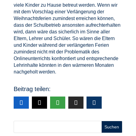
viele Kinder zu Hause betreut werden. Wenn wir
mit dem Vorschlag einer Verlängerung der
Weihnachtsferien zumindest erreichen können,
dass der Schulbetrieb ansonsten aufrechterhalten
wird, dann wäre das sicherlich im Sinne aller
Eltern, Lehrer und Schüler. So wären die Eltern
und Kinder während der verlängerten Ferien
zumindest nicht mit der Problematik des
Onlineunterrichts konfrontiert und entsprechende
Lehrinhalte könnten in den wärmeren Monaten
nachgeholt werden.
Beitrag teilen:
Suchen