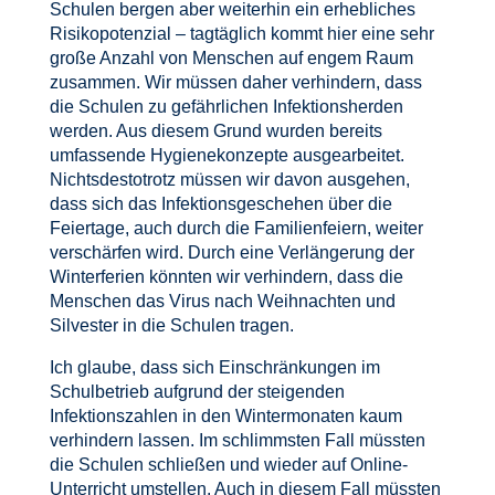
Schulen bergen aber weiterhin ein erhebliches
Risikopotenzial – tagtäglich kommt hier eine sehr
große Anzahl von Menschen auf engem Raum
zusammen. Wir müssen daher verhindern, dass
die Schulen zu gefährlichen Infektionsherden
werden. Aus diesem Grund wurden bereits
umfassende Hygienekonzepte ausgearbeitet.
Nichtsdestotrotz müssen wir davon ausgehen,
dass sich das Infektionsgeschehen über die
Feiertage, auch durch die Familienfeiern, weiter
verschärfen wird. Durch eine Verlängerung der
Winterferien könnten wir verhindern, dass die
Menschen das Virus nach Weihnachten und
Silvester in die Schulen tragen.
Ich glaube, dass sich Einschränkungen im
Schulbetrieb aufgrund der steigenden
Infektionszahlen in den Wintermonaten kaum
verhindern lassen. Im schlimmsten Fall müssten
die Schulen schließen und wieder auf Online-
Unterricht umstellen. Auch in diesem Fall müssten