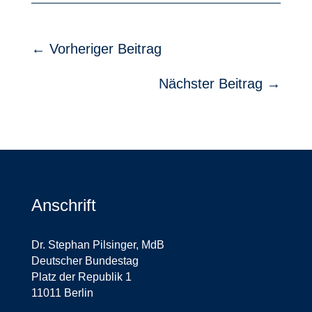
←
Vorheriger Beitrag
Nächster Beitrag
→
Anschrift
Dr. Stephan Pilsinger, MdB
Deutscher Bundestag
Platz der Republik 1
11011 Berlin