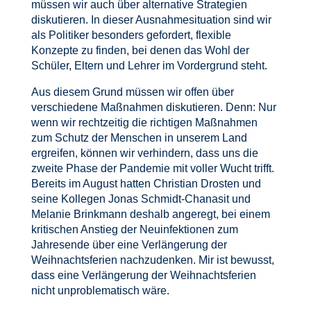
müssen wir auch über alternative Strategien
diskutieren. In dieser Ausnahmesituation sind wir
als Politiker besonders gefordert, flexible
Konzepte zu finden, bei denen das Wohl der
Schüler, Eltern und Lehrer im Vordergrund steht.
Aus diesem Grund müssen wir offen über
verschiedene Maßnahmen diskutieren. Denn: Nur
wenn wir rechtzeitig die richtigen Maßnahmen
zum Schutz der Menschen in unserem Land
ergreifen, können wir verhindern, dass uns die
zweite Phase der Pandemie mit voller Wucht trifft.
Bereits im August hatten Christian Drosten und
seine Kollegen Jonas Schmidt-Chanasit und
Melanie Brinkmann deshalb angeregt, bei einem
kritischen Anstieg der Neuinfektionen zum
Jahresende über eine Verlängerung der
Weihnachtsferien nachzudenken. Mir ist bewusst,
dass eine Verlängerung der Weihnachtsferien
nicht unproblematisch wäre.