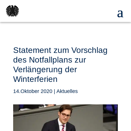
Statement zum Vorschlag
des Notfallplans zur
Verlängerung der
Winterferien
14.Oktober 2020
|
Aktuelles