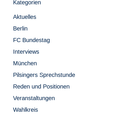
Kategorien
Aktuelles
Berlin
FC Bundestag
Interviews
München
Pilsingers Sprechstunde
Reden und Positionen
Veranstaltungen
Wahlkreis