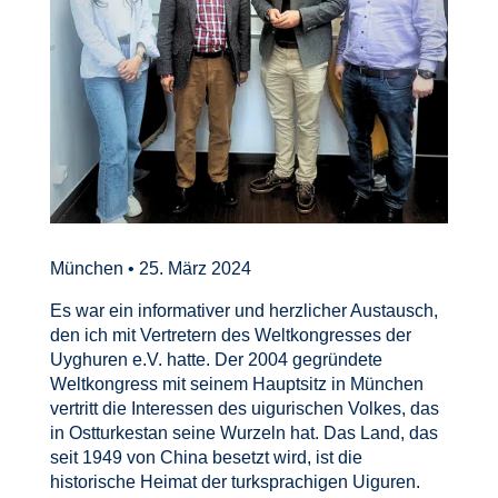
München • 25. März 2024
Es war ein informativer und herzlicher Austausch,
den ich mit Vertretern des Weltkongresses der
Uyghuren e.V. hatte. Der 2004 gegründete
Weltkongress mit seinem Hauptsitz in München
vertritt die Interessen des uigurischen Volkes, das
in Ostturkestan seine Wurzeln hat. Das Land, das
seit 1949 von China besetzt wird, ist die
historische Heimat der turksprachigen Uiguren.