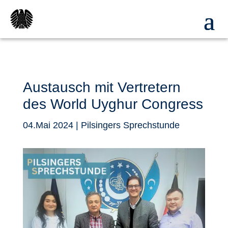
Austausch mit Vertretern
des World Uyghur Congress
04.Mai 2024
|
Pilsingers Sprechstunde