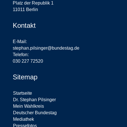
Platz der Republik 1
11011 Berlin
Kontakt
E-Mail:
stephan.pilsinger@bundestag.de
Telefon:
030 227 72520
Sitemap
Startseite
Dr. Stephan Pilsinger
Mein Wahlkreis
Deutscher Bundestag
Mediathek
Pressefotos