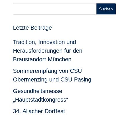
Suchen
Letzte Beiträge
Tradition, Innovation und
Herausforderungen für den
Braustandort München
Sommerempfang von CSU
Obermenzing und CSU Pasing
Gesundheitsmesse
„Hauptstadtkongress“
34. Allacher Dorffest