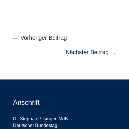
←
Vorheriger Beitrag
Nächster Beitrag
→
Anschrift
Dr. Stephan Pilsinger, MdB
Deutscher Bundestag