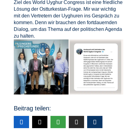
Ziel des World Uyghur Congress ist eine friedliche
Lösung der Ostturkestan-Frage. Mir war wichtig
mit den Vertretern der Uyghuren ins Gespräch zu
kommen. Denn wir brauchen den fortdauernden
Dialog, um das Thema auf der politischen Agenda
zu halten.
Beitrag teilen: