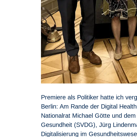
Premiere als Politiker hatte ich v
Berlin: Am Rande der Digital Hea
Nationalrat Michael Götte und dem
Gesundheit (SVDG), Jürg Lindenm
Digitalisierung im Gesundheitswese