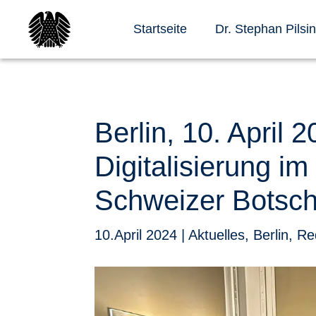
Startseite
Dr. Stephan Pilsi
Berlin, 10. April 
Digitalisierung i
Schweizer Botsch
10.April 2024
|
Aktuelles
,
Berlin
,
Re