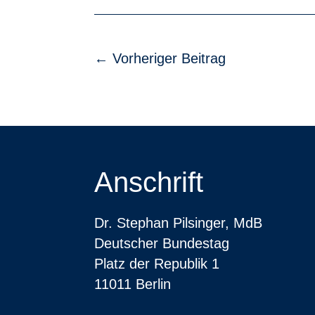
←
Vorheriger Beitrag
Anschrift
Dr. Stephan Pilsinger, MdB
Deutscher Bundestag
Platz der Republik 1
11011 Berlin