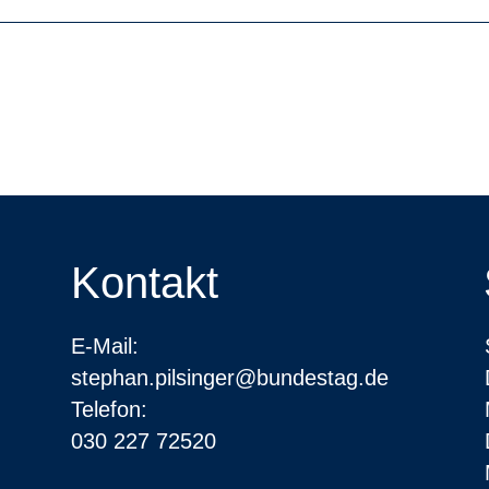
Kontakt
E-Mail:
stephan.pilsinger@bundestag.de
Telefon:
030 227 72520