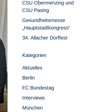
CSU Obermenzing und
CSU Pasing
Gesundheitsmesse
„Hauptstadtkongress“
34. Allacher Dorffest
Kategorien
Aktuelles
Berlin
FC Bundestag
Interviews
München