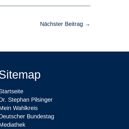
Nächster Beitrag
→
Sitemap
Startseite
Dr. Stephan Pilsinger
Mein Wahlkreis
Deutscher Bundestag
Mediathek