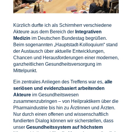
Kürzlich durfte ich als Schirmherr verschiedene
Akteure aus dem Bereich der
Integrativen
Medizin
im Deutschen Bundestag begrüßen.
Beim sogenannten „Hauptstadt-Kolloquium“ stand
der Austausch über aktuelle Entwicklungen,
Chancen und Herausforderungen einer modernen,
ganzheitlichen Gesundheitsversorgung im
Mittelpunkt.
Ein zentrales Anliegen des Treffens war es,
alle
seriösen und evidenzbasiert arbeitenden
Akteure
im Gesundheitswesen
zusammenzubringen – von Heilpraktikern über die
Pharmaindustrie bis hin zu Ärztinnen und Ärzten.
Nur durch einen offenen und wissenschaftlich
fundierten Dialog können wir sicherstellen, dass
unser
Gesundheitssystem auf höchstem