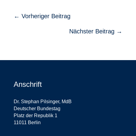
←
Vorheriger Beitrag
Nächster Beitrag
→
Anschrift
Dr. Stephan Pilsinger, MdB
Deutscher Bundestag
Platz der Republik 1
11011 Berlin