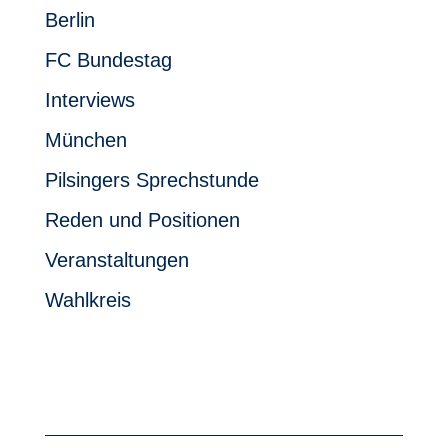
Berlin
FC Bundestag
Interviews
München
Pilsingers Sprechstunde
Reden und Positionen
Veranstaltungen
Wahlkreis