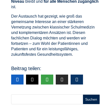
Niveau
bleibt und
für alle Menschen zugänglich
ist.
Der Austausch hat gezeigt, wie groß das
gemeinsame Interesse an einer stärkeren
Vernetzung zwischen klassischer Schulmedizin
und komplementären Ansätzen ist. Diesen
fachlichen Dialog möchten und werden wir
fortsetzen – zum Wohl der Patientinnen und
Patienten und für ein leistungsfähiges,
zukunftsfestes Gesundheitssystem.
Beitrag teilen:
Suchen