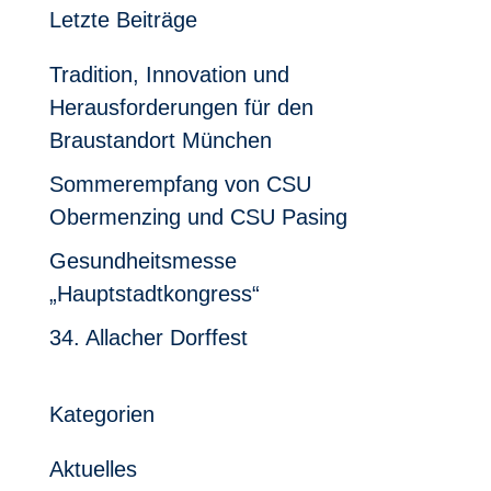
Letzte Beiträge
Tradition, Innovation und
Herausforderungen für den
Braustandort München
Sommerempfang von CSU
Obermenzing und CSU Pasing
Gesundheitsmesse
„Hauptstadtkongress“
34. Allacher Dorffest
Kategorien
Aktuelles