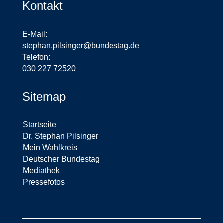
Kontakt
E-Mail:
stephan.pilsinger@bundestag.de
Telefon:
030 227 72520
Sitemap
Startseite
Dr. Stephan Pilsinger
Mein Wahlkreis
Deutscher Bundestag
Mediathek
Pressefotos