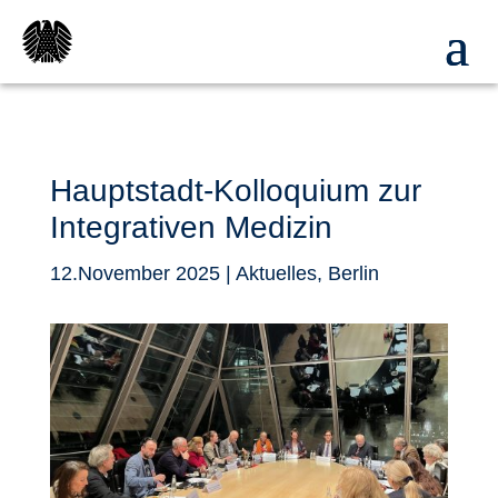
Hauptstadt-Kolloquium zur
Integrativen Medizin
12.November 2025
|
Aktuelles
,
Berlin