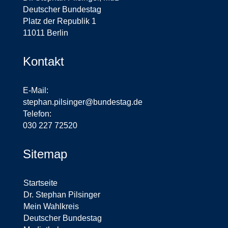
Deutscher Bundestag
Platz der Republik 1
11011 Berlin
Kontakt
E-Mail:
stephan.pilsinger@bundestag.de
Telefon:
030 227 72520
Sitemap
Startseite
Dr. Stephan Pilsinger
Mein Wahlkreis
Deutscher Bundestag