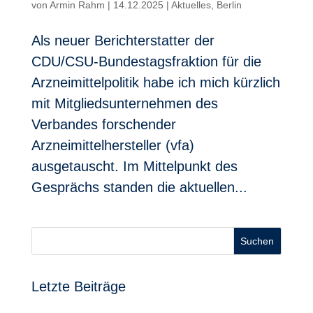
von
Armin Rahm
|
14.12.2025
|
Aktuelles
,
Berlin
Als neuer Berichterstatter der
CDU/CSU-Bundestagsfraktion für die
Arzneimittelpolitik habe ich mich kürzlich
mit Mitgliedsunternehmen des
Verbandes forschender
Arzneimittelhersteller (vfa)
ausgetauscht. Im Mittelpunkt des
Gesprächs standen die aktuellen...
Suchen
Letzte Beiträge