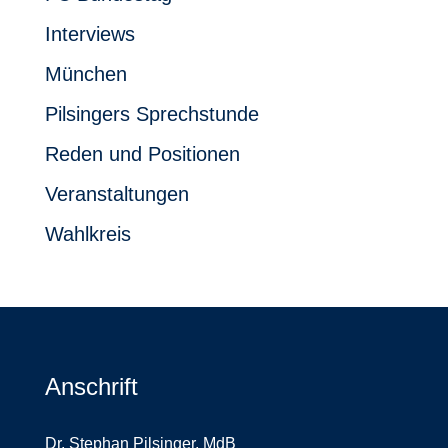
Interviews
München
Pilsingers Sprechstunde
Reden und Positionen
Veranstaltungen
Wahlkreis
Anschrift
Dr. Stephan Pilsinger, MdB