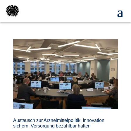
Austausch zur Arzneimittelpolitik: Innovation
sichern, Versorgung bezahlbar halten