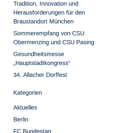
Tradition, Innovation und
Herausforderungen für den
Braustandort München
Sommerempfang von CSU
Obermenzing und CSU Pasing
Gesundheitsmesse
„Hauptstadtkongress“
34. Allacher Dorffest
Kategorien
Aktuelles
Berlin
FC Bundestag