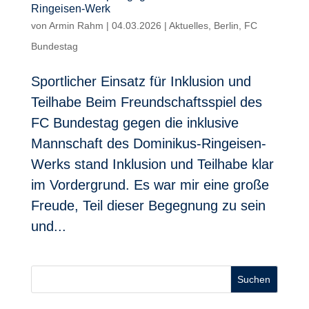
Ringeisen-Werk
von
Armin Rahm
|
04.03.2026
|
Aktuelles
,
Berlin
,
FC
Bundestag
Sportlicher Einsatz für Inklusion und
Teilhabe Beim Freundschaftsspiel des
FC Bundestag gegen die inklusive
Mannschaft des Dominikus-Ringeisen-
Werks stand Inklusion und Teilhabe klar
im Vordergrund. Es war mir eine große
Freude, Teil dieser Begegnung zu sein
und...
Suchen