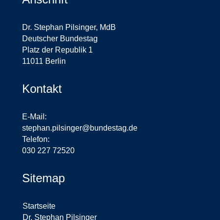
Dr. Stephan Pilsinger, MdB
Deutscher Bundestag
Platz der Republik 1
11011 Berlin
Kontakt
E-Mail:
stephan.pilsinger@bundestag.de
Telefon:
030 227 72520
Sitemap
Startseite
Dr. Stephan Pilsinger