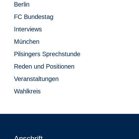
Berlin
FC Bundestag
Interviews
München
Pilsingers Sprechstunde
Reden und Positionen
Veranstaltungen
Wahlkreis
Anschrift