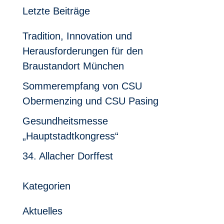
Letzte Beiträge
Tradition, Innovation und
Herausforderungen für den
Braustandort München
Sommerempfang von CSU
Obermenzing und CSU Pasing
Gesundheitsmesse
„Hauptstadtkongress“
34. Allacher Dorffest
Kategorien
Aktuelles