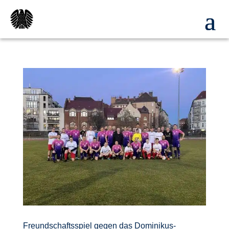
Freundschaftsspiel gegen das Dominikus-