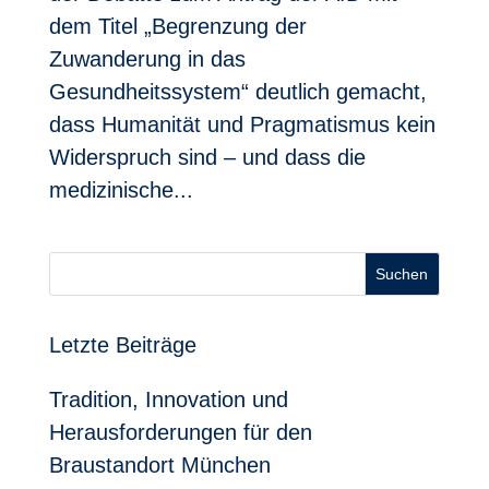
dem Titel „Begrenzung der
Zuwanderung in das
Gesundheitssystem“ deutlich gemacht,
dass Humanität und Pragmatismus kein
Widerspruch sind – und dass die
medizinische...
Suchen
Letzte Beiträge
Tradition, Innovation und
Herausforderungen für den
Braustandort München