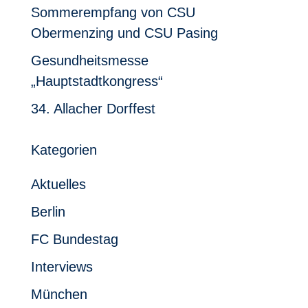
Sommerempfang von CSU
Obermenzing und CSU Pasing
Gesundheitsmesse
„Hauptstadtkongress“
34. Allacher Dorffest
Kategorien
Aktuelles
Berlin
FC Bundestag
Interviews
München