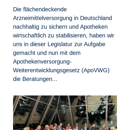
Die flächendeckende
Arzneimittelversorgung in Deutschland
nachhaltig zu sichern und Apotheken
wirtschaftlich zu stabilisieren, haben wir
uns in dieser Legislatur zur Aufgabe
gemacht und nun mit dem
Apothekenversorgung-
Weiterentwicklungsgesetz (ApoVWG)
die Beratungen...