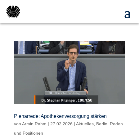
Plenarrede: Apothekenversorgung stärken
von
Armin Rahm
|
27.02.2026
|
Aktuelles
,
Berlin
,
Reden
und Positionen