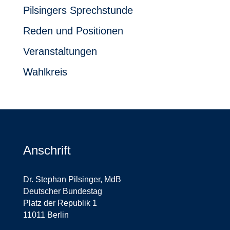
Pilsingers Sprechstunde
Reden und Positionen
Veranstaltungen
Wahlkreis
Anschrift
Dr. Stephan Pilsinger, MdB
Deutscher Bundestag
Platz der Republik 1
11011 Berlin