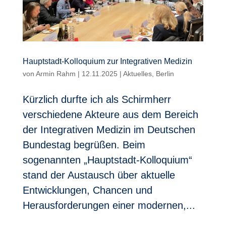
Hauptstadt-Kolloquium zur Integrativen Medizin
von
Armin Rahm
|
12.11.2025
|
Aktuelles
,
Berlin
Kürzlich durfte ich als Schirmherr
verschiedene Akteure aus dem Bereich
der Integrativen Medizin im Deutschen
Bundestag begrüßen. Beim
sogenannten „Hauptstadt-Kolloquium“
stand der Austausch über aktuelle
Entwicklungen, Chancen und
Herausforderungen einer modernen,...