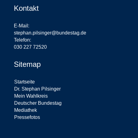
Kontakt
E-Mail:
stephan.pilsinger@bundestag.de
Telefon:
030 227 72520
Sitemap
Startseite
Dr. Stephan Pilsinger
Mein Wahlkreis
Deutscher Bundestag
Mediathek
Pressefotos