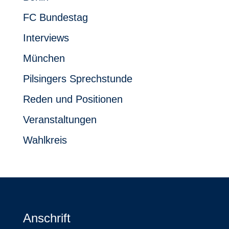
FC Bundestag
Interviews
München
Pilsingers Sprechstunde
Reden und Positionen
Veranstaltungen
Wahlkreis
Anschrift