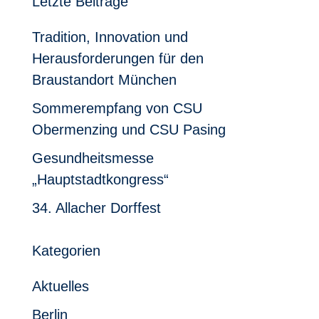
Letzte Beiträge
Tradition, Innovation und
Herausforderungen für den
Braustandort München
Sommerempfang von CSU
Obermenzing und CSU Pasing
Gesundheitsmesse
„Hauptstadtkongress“
34. Allacher Dorffest
Kategorien
Aktuelles
Berlin