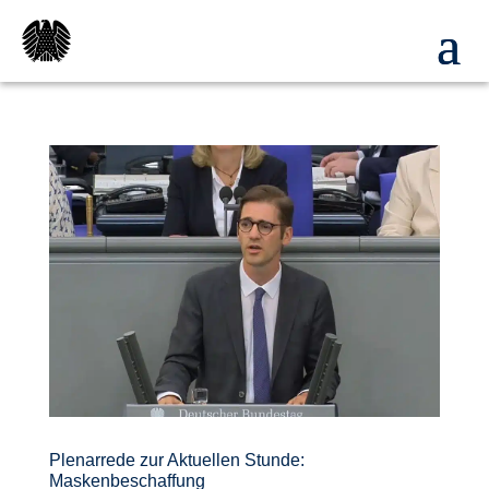
Plenarrede zur Aktuellen Stunde:
Maskenbeschaffung