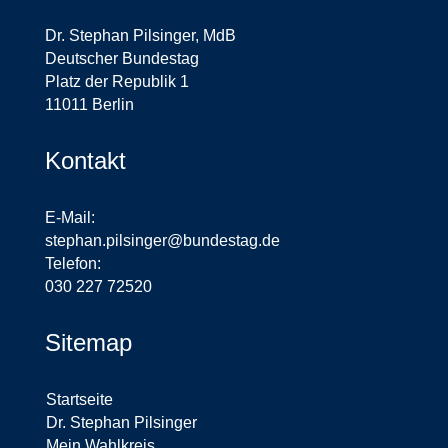
Dr. Stephan Pilsinger, MdB
Deutscher Bundestag
Platz der Republik 1
11011 Berlin
Kontakt
E-Mail:
stephan.pilsinger@bundestag.de
Telefon:
030 227 72520
Sitemap
Startseite
Dr. Stephan Pilsinger
Mein Wahlkreis