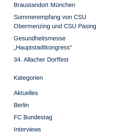
Braustandort München
Sommerempfang von CSU
Obermenzing und CSU Pasing
Gesundheitsmesse
„Hauptstadtkongress“
34. Allacher Dorffest
Kategorien
Aktuelles
Berlin
FC Bundestag
Interviews