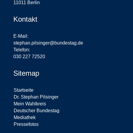
11011 Berlin
Kontakt
E-Mail:
stephan.pilsinger@bundestag.de
Telefon:
030 227 72520
Sitemap
Startseite
Dr. Stephan Pilsinger
Mein Wahlkreis
Deutscher Bundestag
Mediathek
Pressefotos