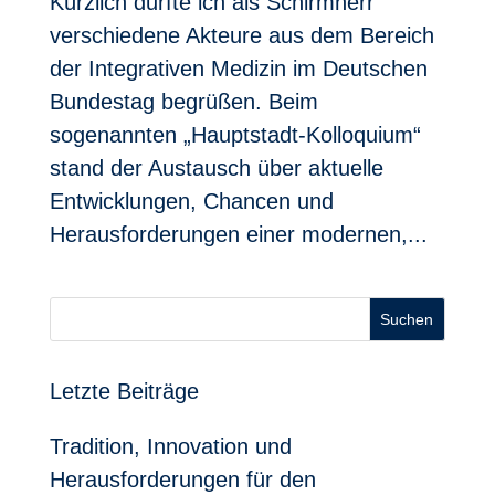
Kürzlich durfte ich als Schirmherr
verschiedene Akteure aus dem Bereich
der Integrativen Medizin im Deutschen
Bundestag begrüßen. Beim
sogenannten „Hauptstadt-Kolloquium“
stand der Austausch über aktuelle
Entwicklungen, Chancen und
Herausforderungen einer modernen,...
Suchen
Letzte Beiträge
Tradition, Innovation und
Herausforderungen für den