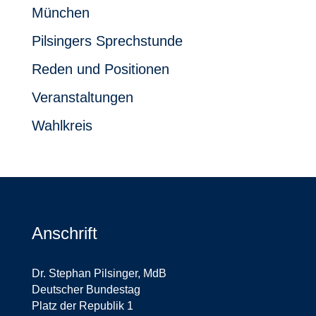
München
Pilsingers Sprechstunde
Reden und Positionen
Veranstaltungen
Wahlkreis
Anschrift
Dr. Stephan Pilsinger, MdB
Deutscher Bundestag
Platz der Republik 1