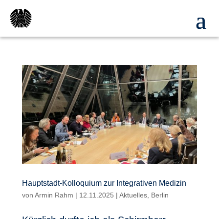
Hauptstadt-Kolloquium zur Integrativen Medizin
von
Armin Rahm
|
12.11.2025
|
Aktuelles
,
Berlin