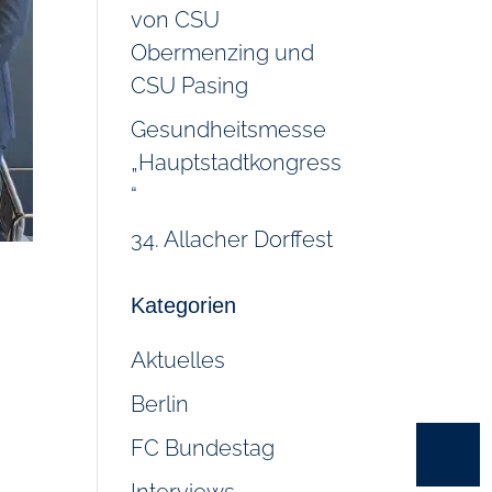
von CSU
Obermenzing und
CSU Pasing
Gesundheitsmesse
„Hauptstadtkongress
“
34. Allacher Dorffest
Kategorien
Aktuelles
Berlin
FC Bundestag