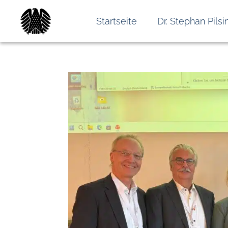
Startseite
Dr. Stephan Pilsi