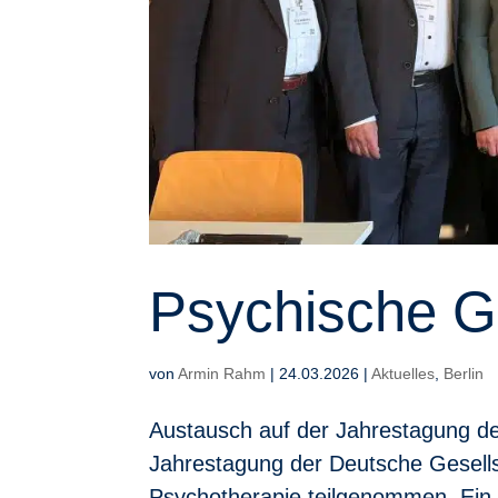
Psychische G
von
Armin Rahm
|
24.03.2026
|
Aktuelles
,
Berlin
Austausch auf der Jahrestagung der
Jahrestagung der Deutsche Gesells
Psychotherapie teilgenommen. Ein 