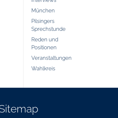
Interviews
München
Pilsingers
Sprechstunde
Reden und
Positionen
Veranstaltungen
Wahlkreis
Sitemap