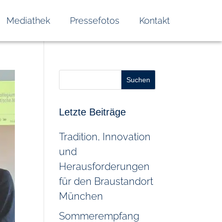
Mediathek
Pressefotos
Kontakt
Suchen
Letzte Beiträge
Tradition, Innovation
und
Herausforderungen
für den Braustandort
München
Sommerempfang