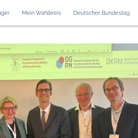
nger
Mein Wahlkreis
Deutscher Bundestag