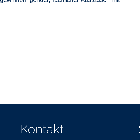
Kontakt