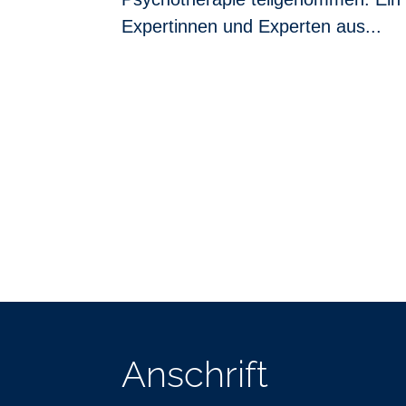
Expertinnen und Experten aus...
Anschrift