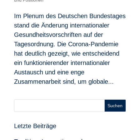
Im Plenum des Deutschen Bundestages
stand die Änderung internationaler
Gesundheitsvorschriften auf der
Tagesordnung. Die Corona-Pandemie
hat deutlich gezeigt, wie entscheidend
ein funktionierender internationaler
Austausch und eine enge
Zusammenarbeit sind, um globale...
Suchen
Letzte Beiträge