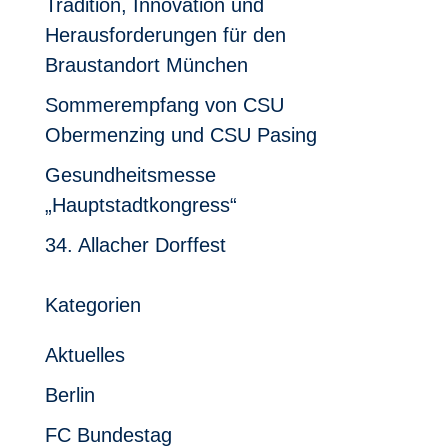
Tradition, Innovation und
Herausforderungen für den
Braustandort München
Sommerempfang von CSU
Obermenzing und CSU Pasing
Gesundheitsmesse
„Hauptstadtkongress“
34. Allacher Dorffest
Kategorien
Aktuelles
Berlin
FC Bundestag