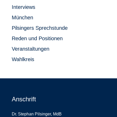
Interviews
München
Pilsingers Sprechstunde
Reden und Positionen
Veranstaltungen
Wahlkreis
Anschrift
Dr. Stephan Pilsinger, MdB