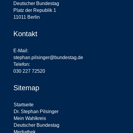
Deutscher Bundestag
Platz der Republik 1
11011 Berlin
Kontakt
E-Mail:
stephan.pilsinger@bundestag.de
Telefon:
030 227 72520
Sitemap
Startseite
Dr. Stephan Pilsinger
Mein Wahlkreis
Deutscher Bundestag
Mediathek