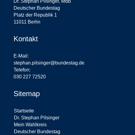
Dr. Stephan Pilsinger, MdB
Deutscher Bundestag
Platz der Republik 1
11011 Berlin
Kontakt
E-Mail:
stephan.pilsinger@bundestag.de
Telefon:
030 227 72520
Sitemap
Startseite
Dr. Stephan Pilsinger
Mein Wahlkreis
Deutscher Bundestag