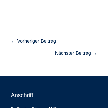
←
Vorheriger Beitrag
Nächster Beitrag
→
Anschrift