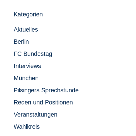
Kategorien
Aktuelles
Berlin
FC Bundestag
Interviews
München
Pilsingers Sprechstunde
Reden und Positionen
Veranstaltungen
Wahlkreis