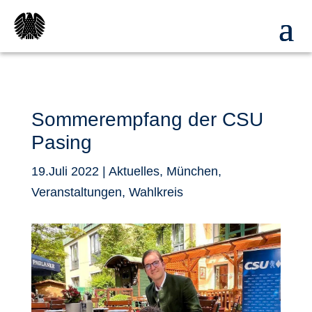
Sommerempfang der CSU
Pasing
19.Juli 2022
|
Aktuelles
,
München
,
Veranstaltungen
,
Wahlkreis