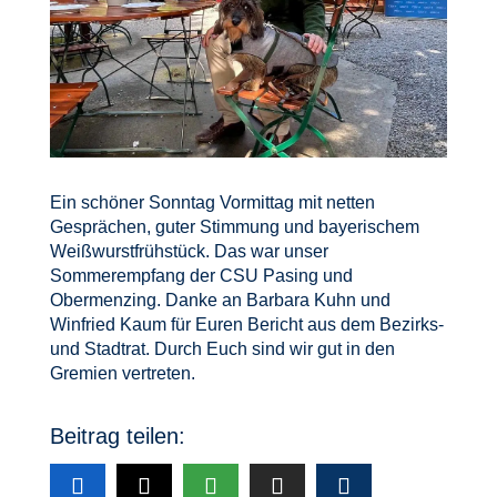
Ein schöner Sonntag Vormittag mit netten
Gesprächen, guter Stimmung und bayerischem
Weißwurstfrühstück. Das war unser
Sommerempfang der CSU Pasing und
Obermenzing. Danke an Barbara Kuhn und
Winfried Kaum für Euren Bericht aus dem Bezirks-
und Stadtrat. Durch Euch sind wir gut in den
Gremien vertreten.
Beitrag teilen: