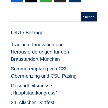
Suchen
Letzte Beiträge
Tradition, Innovation und
Herausforderungen für den
Braustandort München
Sommerempfang von CSU
Obermenzing und CSU Pasing
Gesundheitsmesse
„Hauptstadtkongress“
34. Allacher Dorffest