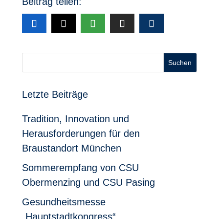
Beitrag teilen:
Suchen
Letzte Beiträge
Tradition, Innovation und
Herausforderungen für den
Braustandort München
Sommerempfang von CSU
Obermenzing und CSU Pasing
Gesundheitsmesse
„Hauptstadtkongress“