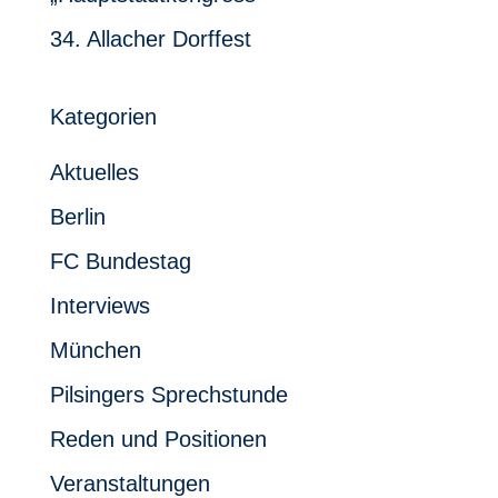
34. Allacher Dorffest
Kategorien
Aktuelles
Berlin
FC Bundestag
Interviews
München
Pilsingers Sprechstunde
Reden und Positionen
Veranstaltungen