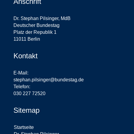
Anschrift
Dr. Stephan Pilsinger, MdB
Deutscher Bundestag
Platz der Republik 1
11011 Berlin
Kontakt
E-Mail:
stephan.pilsinger@bundestag.de
Telefon:
030 227 72520
Sitemap
Startseite