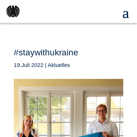
#staywithukraine
19.Juli 2022
|
Aktuelles