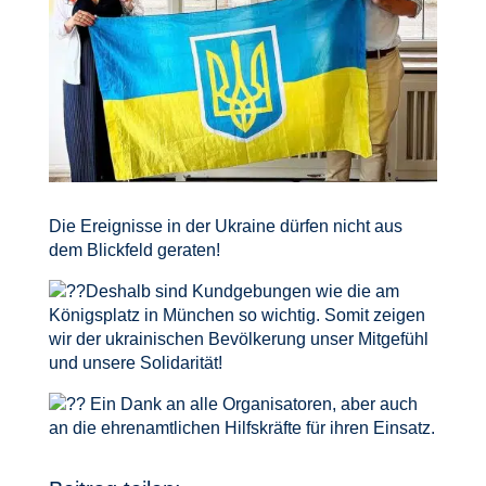
Die Ereignisse in der Ukraine dürfen nicht aus
dem Blickfeld geraten!
Deshalb sind Kundgebungen wie die am
Königsplatz in München so wichtig. Somit zeigen
wir der ukrainischen Bevölkerung unser Mitgefühl
und unsere Solidarität!
Ein Dank an alle Organisatoren, aber auch
an die ehrenamtlichen Hilfskräfte für ihren Einsatz.