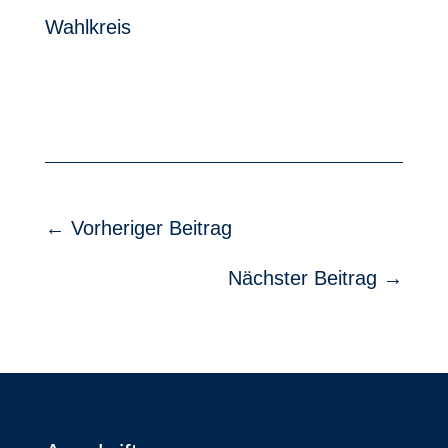
Wahlkreis
←
Vorheriger Beitrag
Nächster Beitrag
→