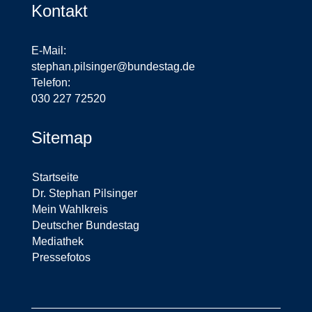
Kontakt
E-Mail:
stephan.pilsinger@bundestag.de
Telefon:
030 227 72520
Sitemap
Startseite
Dr. Stephan Pilsinger
Mein Wahlkreis
Deutscher Bundestag
Mediathek
Pressefotos