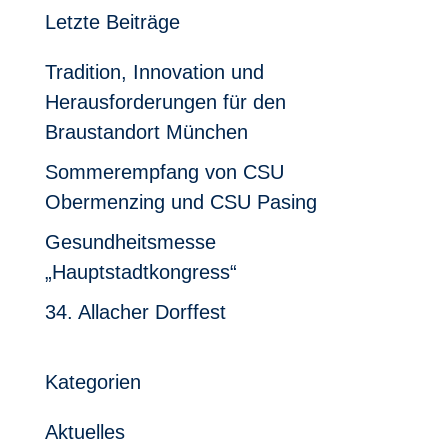
Letzte Beiträge
Tradition, Innovation und
Herausforderungen für den
Braustandort München
Sommerempfang von CSU
Obermenzing und CSU Pasing
Gesundheitsmesse
„Hauptstadtkongress“
34. Allacher Dorffest
Kategorien
Aktuelles