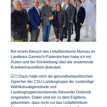
Bei einem Besuch des Unfallklinikums Murnau im
Landkreis Garmisch-Partenkirchen habe ich mit
Ärzten und der Klinikleitung über die anstehende
Krankenhausreform diskutiert.
Dazu hatte mich als gesundheitspolitischen
Sprecher der CSU-Landesgruppe der zuständige
Wahlkreisabgeordnete und
Landesgruppenvorsitzende Alexander Dobrindt
eingeladen. Dabei sind wir zu dem Ergebnis
gekommen, dass nicht nur das Unfallklinikum