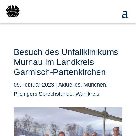
Besuch des Unfallklinikums
Murnau im Landkreis
Garmisch-Partenkirchen
09.Februar 2023
|
Aktuelles
,
München
,
Pilsingers Sprechstunde
,
Wahlkreis