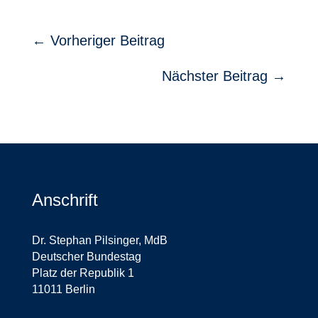
←
Vorheriger Beitrag
Nächster Beitrag
→
Anschrift
Dr. Stephan Pilsinger, MdB
Deutscher Bundestag
Platz der Republik 1
11011 Berlin