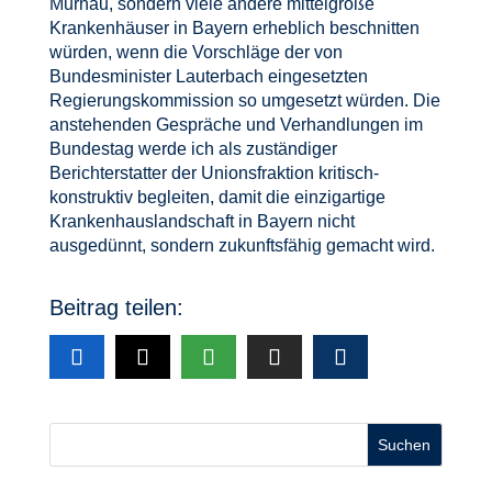
Murnau, sondern viele andere mittelgroße
Krankenhäuser in Bayern erheblich beschnitten
würden, wenn die Vorschläge der von
Bundesminister Lauterbach eingesetzten
Regierungskommission so umgesetzt würden. Die
anstehenden Gespräche und Verhandlungen im
Bundestag werde ich als zuständiger
Berichterstatter der Unionsfraktion kritisch-
konstruktiv begleiten, damit die einzigartige
Krankenhauslandschaft in Bayern nicht
ausgedünnt, sondern zukunftsfähig gemacht wird.
Beitrag teilen:
Suchen