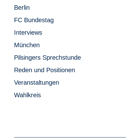
Berlin
FC Bundestag
Interviews
München
Pilsingers Sprechstunde
Reden und Positionen
Veranstaltungen
Wahlkreis