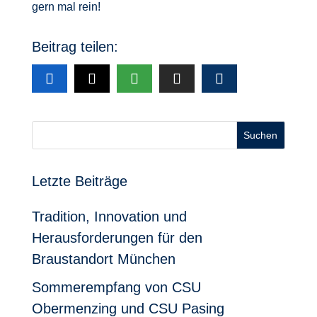
gern mal rein!
Beitrag teilen:
Suchen
Letzte Beiträge
Tradition, Innovation und
Herausforderungen für den
Braustandort München
Sommerempfang von CSU
Obermenzing und CSU Pasing