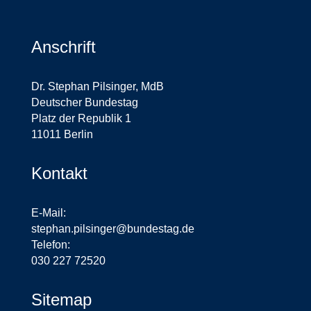
Anschrift
Dr. Stephan Pilsinger, MdB
Deutscher Bundestag
Platz der Republik 1
11011 Berlin
Kontakt
E-Mail:
stephan.pilsinger@bundestag.de
Telefon:
030 227 72520
Sitemap