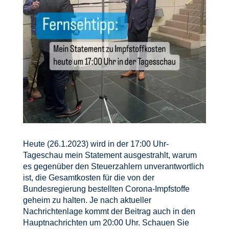
Heute (26.1.2023) wird in der 17:00 Uhr-
Tageschau mein Statement ausgestrahlt, warum
es gegenüber den Steuerzahlern unverantwortlich
ist, die Gesamtkosten für die von der
Bundesregierung bestellten Corona-Impfstoffe
geheim zu halten. Je nach aktueller
Nachrichtenlage kommt der Beitrag auch in den
Hauptnachrichten um 20:00 Uhr. Schauen Sie