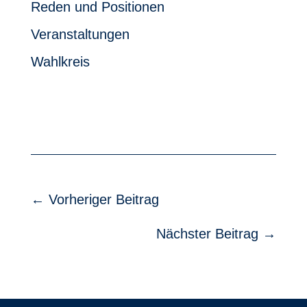
Reden und Positionen
Veranstaltungen
Wahlkreis
←
Vorheriger Beitrag
Nächster Beitrag
→