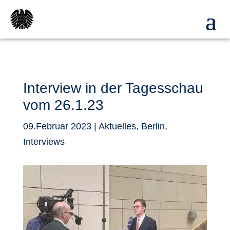
Interview in der Tagesschau
vom 26.1.23
09.Februar 2023
|
Aktuelles
,
Berlin
,
Interviews