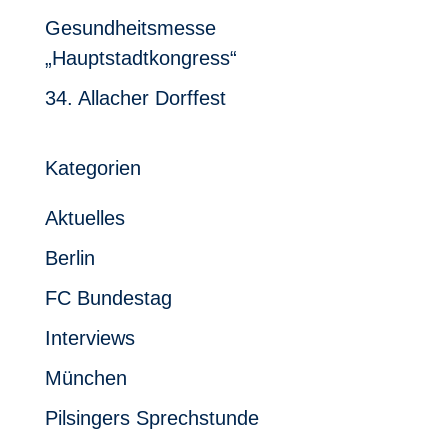
Gesundheitsmesse
„Hauptstadtkongress“
34. Allacher Dorffest
Kategorien
Aktuelles
Berlin
FC Bundestag
Interviews
München
Pilsingers Sprechstunde