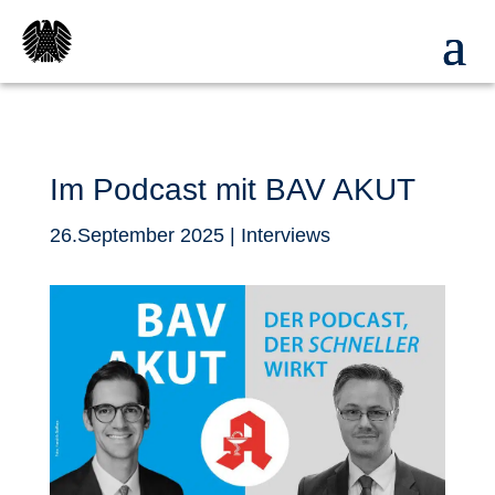
Im Podcast mit BAV AKUT
26.September 2025
|
Interviews