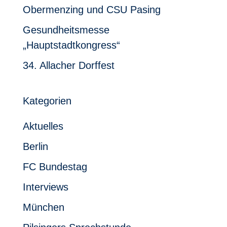
Obermenzing und CSU Pasing
Gesundheitsmesse
„Hauptstadtkongress“
34. Allacher Dorffest
Kategorien
Aktuelles
Berlin
FC Bundestag
Interviews
München