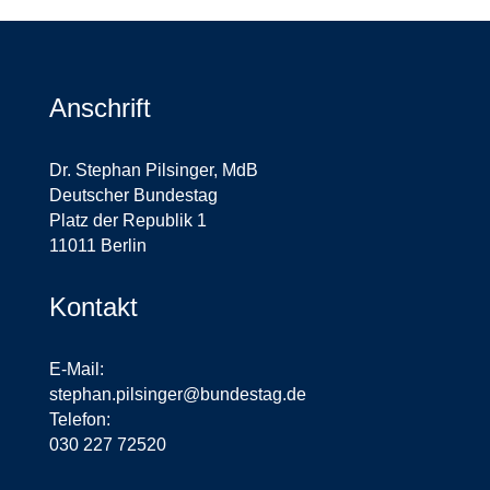
Anschrift
Dr. Stephan Pilsinger, MdB
Deutscher Bundestag
Platz der Republik 1
11011 Berlin
Kontakt
E-Mail:
stephan.pilsinger@bundestag.de
Telefon:
030 227 72520