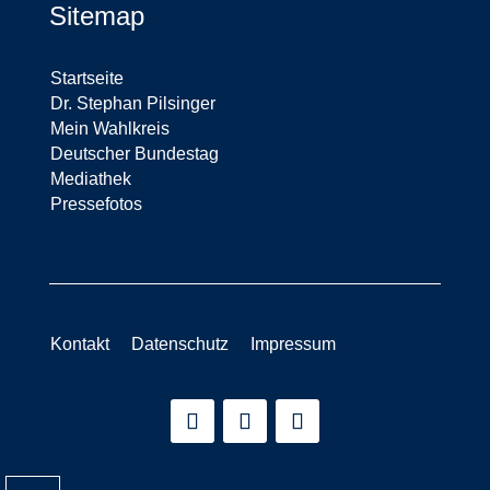
Sitemap
Startseite
Dr. Stephan Pilsinger
Mein Wahlkreis
Deutscher Bundestag
Mediathek
Pressefotos
Kontakt
Datenschutz
Impressum