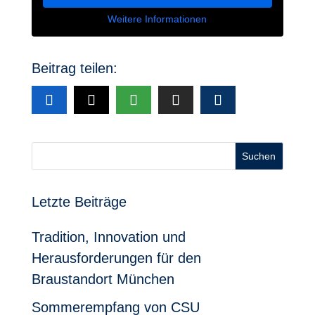
Weitere Informationen
Beitrag teilen:
Suchen
Letzte Beiträge
Tradition, Innovation und
Herausforderungen für den
Braustandort München
Sommerempfang von CSU