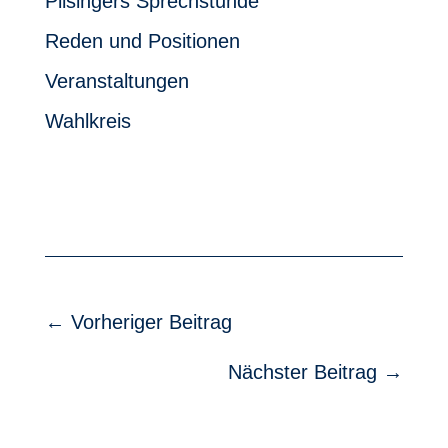
Pilsingers Sprechstunde
Reden und Positionen
Veranstaltungen
Wahlkreis
←
Vorheriger Beitrag
Nächster Beitrag
→