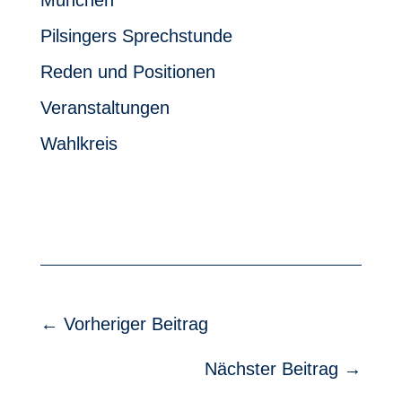
Pilsingers Sprechstunde
Reden und Positionen
Veranstaltungen
Wahlkreis
←
Vorheriger Beitrag
Nächster Beitrag
→