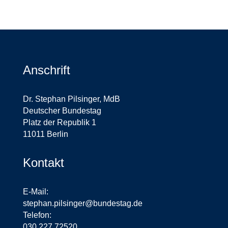
Anschrift
Dr. Stephan Pilsinger, MdB
Deutscher Bundestag
Platz der Republik 1
11011 Berlin
Kontakt
E-Mail:
stephan.pilsinger@bundestag.de
Telefon:
030 227 72520