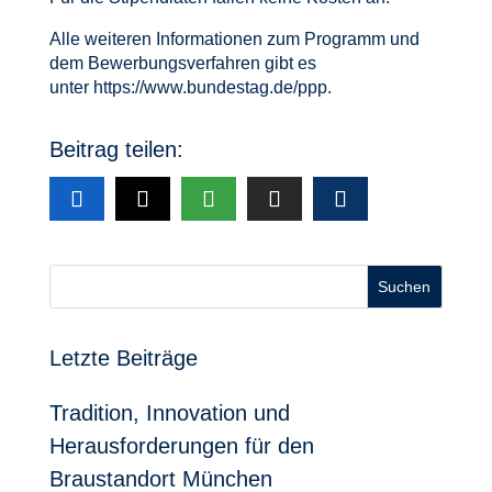
Alle weiteren Informationen zum Programm und
dem Bewerbungsverfahren gibt es
unter
https://www.bundestag.de/ppp
.
Beitrag teilen:
Suchen
Letzte Beiträge
Tradition, Innovation und
Herausforderungen für den
Braustandort München