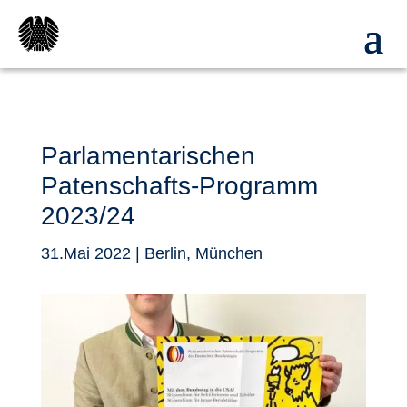
Parlamentarischen
Patenschafts-Programm
2023/24
31.Mai 2022
|
Berlin
,
München