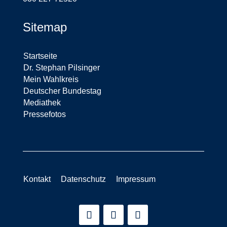
Sitemap
Startseite
Dr. Stephan Pilsinger
Mein Wahlkreis
Deutscher Bundestag
Mediathek
Pressefotos
Kontakt
Datenschutz
Impressum