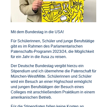
Mit dem Bundestag in die USA!
Für Schülerinnen, Schüler und junge Berufstätige
gibt es im Rahmen des Parlamentarischen
Patenschafts-Programm 2023/24, die Möglichkeit
für ein Jahr in die
#usa
zu reisen.
Der Deutsche Bundestag vergibt hierzu ein
Stipendium und ich übernehme die Patenschaft für
München-West/Mitte. Schülerinnen und Schüler
wird ein Besuch an einer Highschool ermöglicht
und jungen Berufstätigen der Besuch eines
Colleges mit anschließendem Praktikum in einem
amerikanischen Betrieb.
Für die Stipendiaten fallen keine Kosten an.