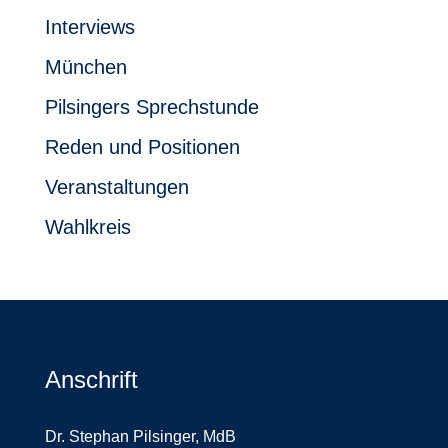
Interviews
München
Pilsingers Sprechstunde
Reden und Positionen
Veranstaltungen
Wahlkreis
Anschrift
Dr. Stephan Pilsinger, MdB