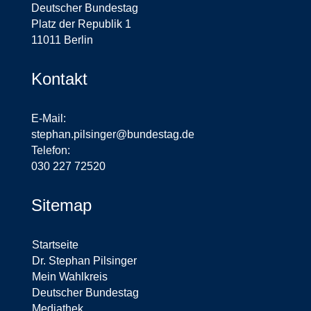
Deutscher Bundestag
Platz der Republik 1
11011 Berlin
Kontakt
E-Mail:
stephan.pilsinger@bundestag.de
Telefon:
030 227 72520
Sitemap
Startseite
Dr. Stephan Pilsinger
Mein Wahlkreis
Deutscher Bundestag
Mediathek