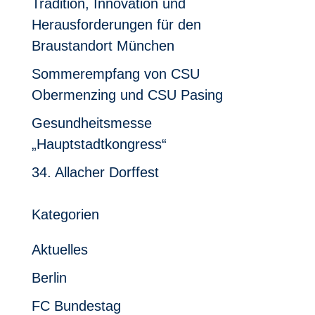
Tradition, Innovation und
Herausforderungen für den
Braustandort München
Sommerempfang von CSU
Obermenzing und CSU Pasing
Gesundheitsmesse
„Hauptstadtkongress“
34. Allacher Dorffest
Kategorien
Aktuelles
Berlin
FC Bundestag