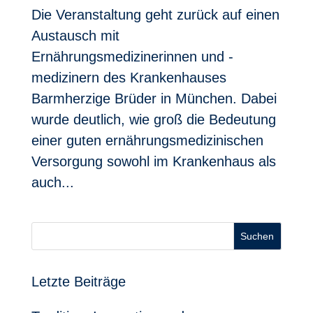
Die Veranstaltung geht zurück auf einen
Austausch mit
Ernährungsmedizinerinnen und -
medizinern des Krankenhauses
Barmherzige Brüder in München. Dabei
wurde deutlich, wie groß die Bedeutung
einer guten ernährungsmedizinischen
Versorgung sowohl im Krankenhaus als
auch...
Suchen
Letzte Beiträge