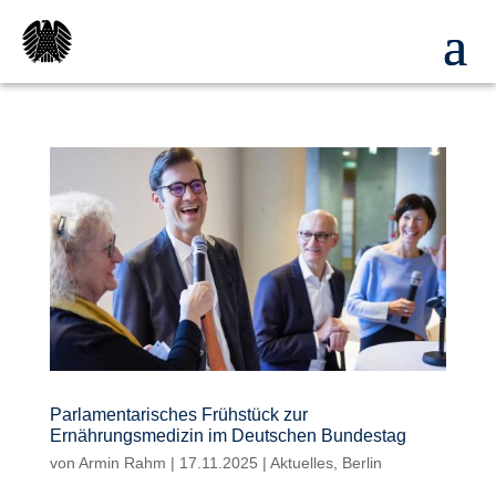
Parlamentarisches Frühstück zur
Ernährungsmedizin im Deutschen Bundestag
von
Armin Rahm
|
17.11.2025
|
Aktuelles
,
Berlin