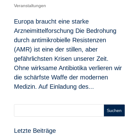
Veranstaltungen
Europa braucht eine starke
Arzneimittelforschung Die Bedrohung
durch antimikrobielle Resistenzen
(AMR) ist eine der stillen, aber
gefährlichsten Krisen unserer Zeit.
Ohne wirksame Antibiotika verlieren wir
die schärfste Waffe der modernen
Medizin. Auf Einladung des...
Suchen
Letzte Beiträge