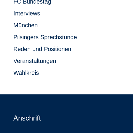
FC Bundestag
Interviews
München
Pilsingers Sprechstunde
Reden und Positionen
Veranstaltungen
Wahlkreis
Anschrift