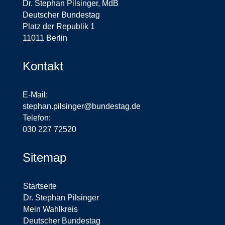
Dr. Stephan Pilsinger, MdB
Deutscher Bundestag
Platz der Republik 1
11011 Berlin
Kontakt
E-Mail:
stephan.pilsinger@bundestag.de
Telefon:
030 227 72520
Sitemap
Startseite
Dr. Stephan Pilsinger
Mein Wahlkreis
Deutscher Bundestag