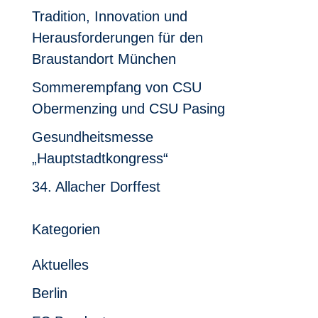
Tradition, Innovation und
Herausforderungen für den
Braustandort München
Sommerempfang von CSU
Obermenzing und CSU Pasing
Gesundheitsmesse
„Hauptstadtkongress“
34. Allacher Dorffest
Kategorien
Aktuelles
Berlin