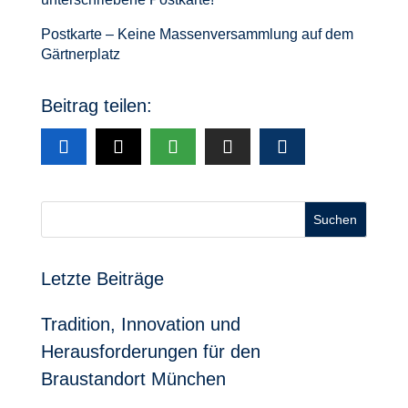
Postkarte – Keine Massenversammlung auf dem
Gärtnerplatz
Beitrag teilen:
Suchen
Letzte Beiträge
Tradition, Innovation und
Herausforderungen für den
Braustandort München