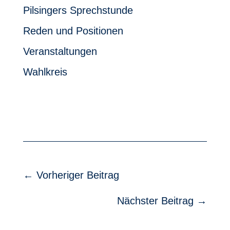
Pilsingers Sprechstunde
Reden und Positionen
Veranstaltungen
Wahlkreis
←
Vorheriger Beitrag
Nächster Beitrag
→