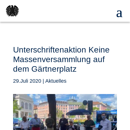
Unterschriftenaktion Keine
Massenversammlung auf
dem Gärtnerplatz
29.Juli 2020
|
Aktuelles