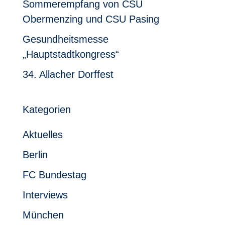
Sommerempfang von CSU
Obermenzing und CSU Pasing
Gesundheitsmesse
„Hauptstadtkongress“
34. Allacher Dorffest
Kategorien
Aktuelles
Berlin
FC Bundestag
Interviews
München