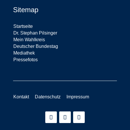
Sitemap
Startseite
Dr. Stephan Pilsinger
Mein Wahlkreis
Deutscher Bundestag
Mediathek
Pressefotos
Kontakt
Datenschutz
Impressum