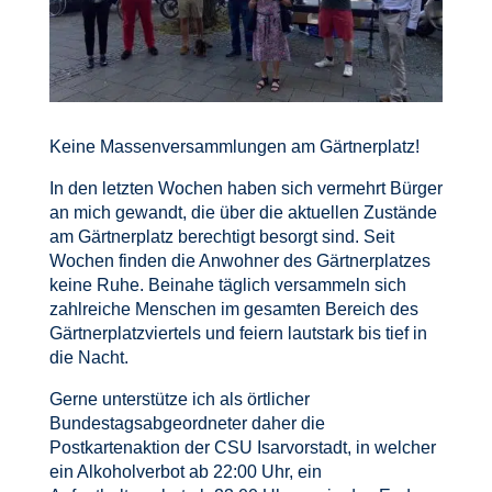
Keine Massenversammlungen am Gärtnerplatz!
In den letzten Wochen haben sich vermehrt Bürger
an mich gewandt, die über die aktuellen Zustände
am Gärtnerplatz berechtigt besorgt sind. Seit
Wochen finden die Anwohner des Gärtnerplatzes
keine Ruhe. Beinahe täglich versammeln sich
zahlreiche Menschen im gesamten Bereich des
Gärtnerplatzviertels und feiern lautstark bis tief in
die Nacht.
Gerne unterstütze ich als örtlicher
Bundestagsabgeordneter daher die
Postkartenaktion der CSU Isarvorstadt, in welcher
ein Alkoholverbot ab 22:00 Uhr, ein