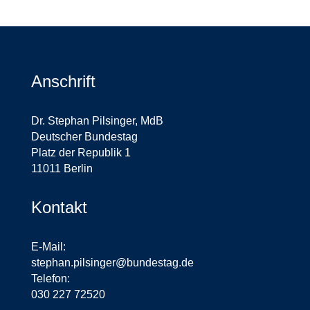
Anschrift
Dr. Stephan Pilsinger, MdB
Deutscher Bundestag
Platz der Republik 1
11011 Berlin
Kontakt
E-Mail:
stephan.pilsinger@bundestag.de
Telefon:
030 227 72520